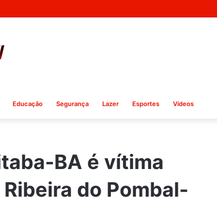
Educação
Segurança
Lazer
Esportes
Vídeos
taba-BA é vítima
 Ribeira do Pombal-