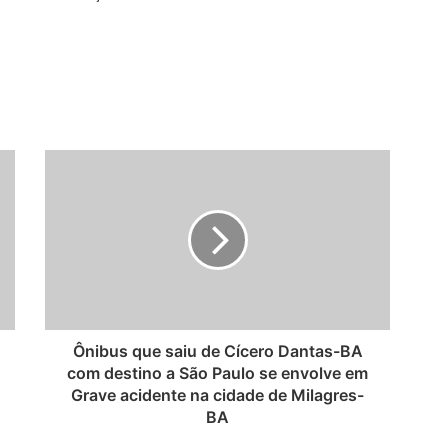
Ônibus que saiu de Cícero Dantas-BA
com destino a São Paulo se envolve em
Grave acidente na cidade de Milagres-
BA