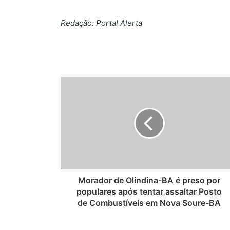
Redação: Portal Alerta
Morador de Olindina-BA é preso por
populares após tentar assaltar Posto
de Combustíveis em Nova Soure-BA