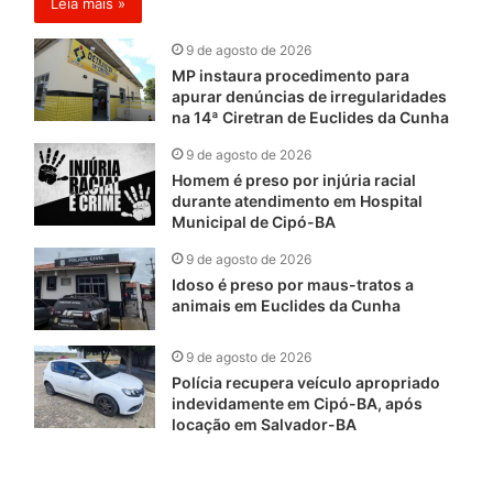
Leia mais »
9 de agosto de 2026
MP instaura procedimento para
apurar denúncias de irregularidades
na 14ª Ciretran de Euclides da Cunha
9 de agosto de 2026
Homem é preso por injúria racial
durante atendimento em Hospital
Municipal de Cipó-BA
9 de agosto de 2026
Idoso é preso por maus-tratos a
animais em Euclides da Cunha
9 de agosto de 2026
Polícia recupera veículo apropriado
indevidamente em Cipó-BA, após
locação em Salvador-BA