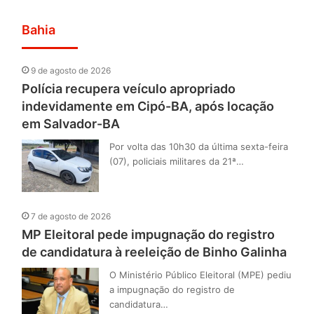
Bahia
9 de agosto de 2026
Polícia recupera veículo apropriado
indevidamente em Cipó-BA, após locação
em Salvador-BA
Por volta das 10h30 da última sexta-feira
(07), policiais militares da 21ª…
7 de agosto de 2026
MP Eleitoral pede impugnação do registro
de candidatura à reeleição de Binho Galinha
O Ministério Público Eleitoral (MPE) pediu
a impugnação do registro de
candidatura…