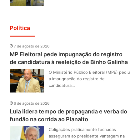
Política
7 de agosto de 2026
MP Eleitoral pede impugnação do registro
de candidatura à reeleição de Binho Galinha
O Ministério Público Eleitoral (MPE) pediu
a impugnação do registro de
candidatura…
6 de agosto de 2026
Lula lidera tempo de propaganda e verba do
fundão na corrida ao Planalto
Coligações praticamente fechadas
asseguram ao presidente vantagem na