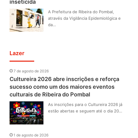
inseticida
A Prefeitura de Ribeira do Pombal,
através da Vigilância Epidemiológica e
da…
Lazer
7 de agosto de 2026
Cultureira 2026 abre inscrições e reforça
sucesso como um dos maiores eventos
culturais de Ribeira do Pombal
As inscrições para o Cultureira 2026 já
estão abertas e seguem até o dia 20…
1 de agosto de 2026