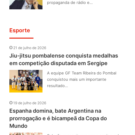
propaganda de rádio e…
Esporte
21 de julho de 2026
Jiu-jitsu pombalense conquista medalhas
em competição disputada em Sergipe
A equipe GF Team Ribeira do Pombal
conquistou mais um importante
resultado…
19 de julho de 2026
Espanha domina, bate Argentina na
prorrogação e é bicampeã da Copa do
Mundo