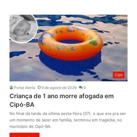
Cipó
Portal Alerta
9 de agosto de 2026
0
Criança de 1 ano morre afogada em
Cipó-BA
No final da tarde da última sexta-feira (07), o que era pra ser
um momento de lazer em família, terminou em tragédia, no
município de Cipó-BA.