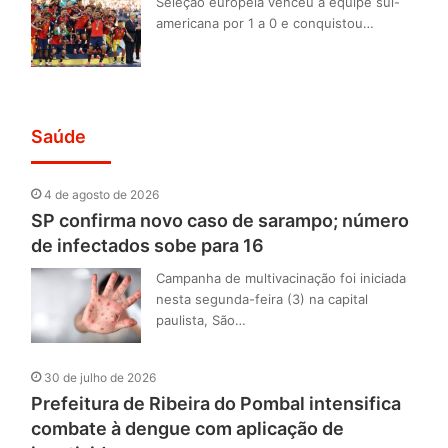
Seleção europeia venceu a equipe sul-
americana por 1 a 0 e conquistou…
Saúde
4 de agosto de 2026
SP confirma novo caso de sarampo; número
de infectados sobe para 16
Campanha de multivacinação foi iniciada
nesta segunda-feira (3) na capital
paulista, São…
30 de julho de 2026
Prefeitura de Ribeira do Pombal intensifica
combate à dengue com aplicação de