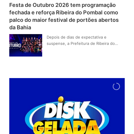
Festa de Outubro 2026 tem programação
fechada e reforça Ribeira do Pombal como
palco do maior festival de portões abertos
da Bahia
Depois de dias de expectativa e
suspense, a Prefeitura de Ribeira do…