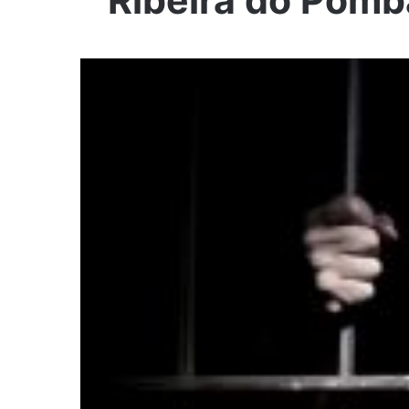
Ribeira do Pomb