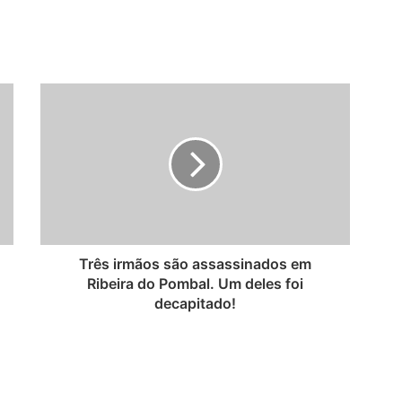
Três irmãos são assassinados em
Ribeira do Pombal. Um deles foi
decapitado!