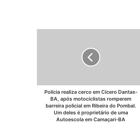
Polícia realiza cerco em Cícero Dantas-
BA, após motociclistas romperem
barreira policial em Ribeira do Pombal.
Um deles é proprietário de uma
Autoescola em Camaçari-BA