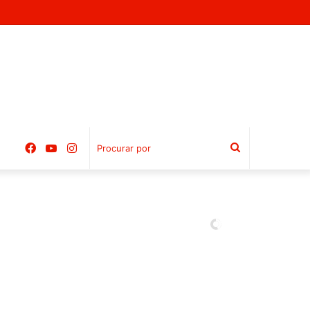
Facebook
YouTube
Instagram
Procurar
por