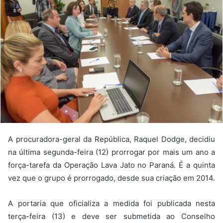
A procuradora-geral da República, Raquel Dodge, decidiu
na última segunda-feira (12) prorrogar por mais um ano a
força-tarefa da Operação Lava Jato no Paraná. É a quinta
vez que o grupo é prorrogado, desde sua criação em 2014.
A portaria que oficializa a medida foi publicada nesta
terça-feira (13) e deve ser submetida ao Conselho