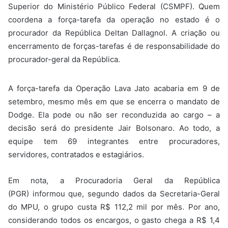
Superior do Ministério Público Federal (CSMPF). Quem
coordena a força-tarefa da operação no estado é o
procurador da República Deltan Dallagnol. A criação ou
encerramento de forças-tarefas é de responsabilidade do
procurador-geral da República.
A força-tarefa da Operação Lava Jato acabaria em 9 de
setembro, mesmo mês em que se encerra o mandato de
Dodge. Ela pode ou não ser reconduzida ao cargo – a
decisão será do presidente Jair Bolsonaro. Ao todo, a
equipe tem 69 integrantes entre procuradores,
servidores, contratados e estagiários.
Em nota, a Procuradoria Geral da República
(PGR) informou que, segundo dados da Secretaria-Geral
do MPU, o grupo custa R$ 112,2 mil por mês. Por ano,
considerando todos os encargos, o gasto chega a R$ 1,4