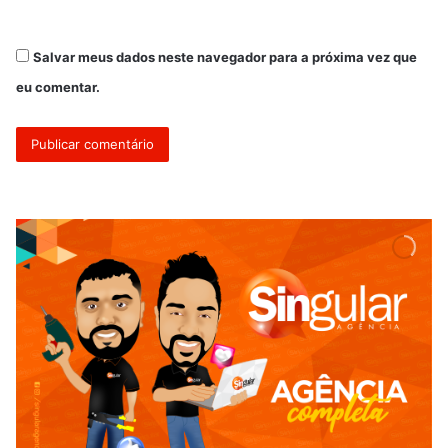
Salvar meus dados neste navegador para a próxima vez que
eu comentar.