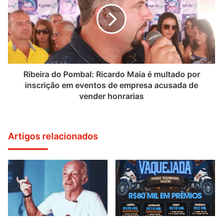
Ribeira do Pombal: Ricardo Maia é multado por
inscrição em eventos de empresa acusada de
vender honrarias
Artigos relacionados