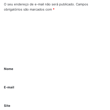
O seu endereço de e-mail não será publicado.
Campos
obrigatórios são marcados com
*
Nome
E-mail
Site