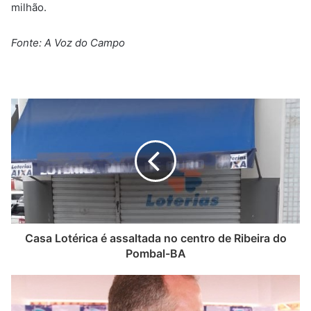
milhão.
Fonte: A Voz do Campo
Casa Lotérica é assaltada no centro de Ribeira do
Pombal-BA