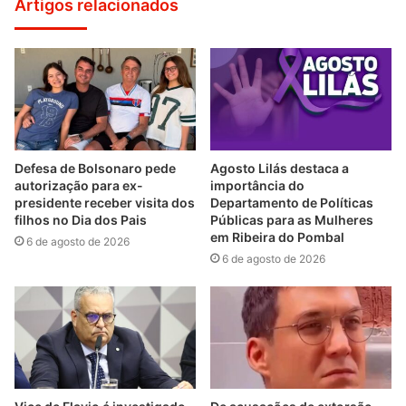
Artigos relacionados
Defesa de Bolsonaro pede
Agosto Lilás destaca a
autorização para ex-
importância do
presidente receber visita dos
Departamento de Políticas
filhos no Dia dos Pais
Públicas para as Mulheres
em Ribeira do Pombal
6 de agosto de 2026
6 de agosto de 2026