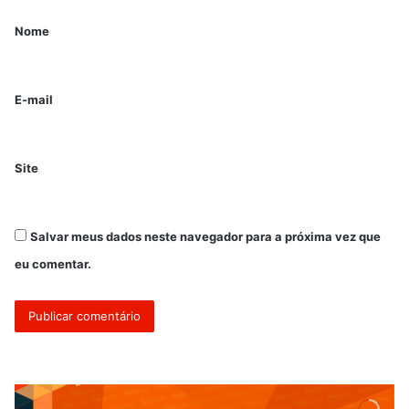
Nome
E-mail
Site
Salvar meus dados neste navegador para a próxima vez que
eu comentar.