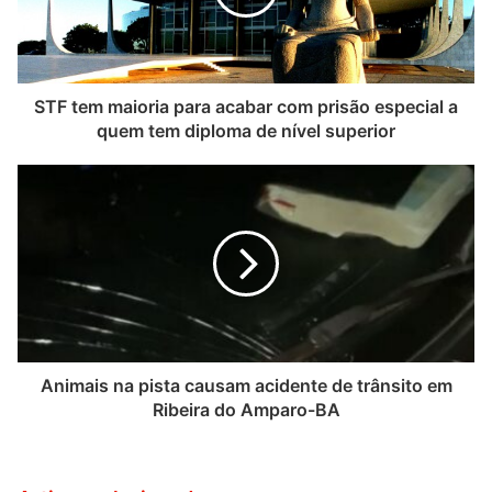
STF tem maioria para acabar com prisão especial a
quem tem diploma de nível superior
Animais na pista causam acidente de trânsito em
Ribeira do Amparo-BA