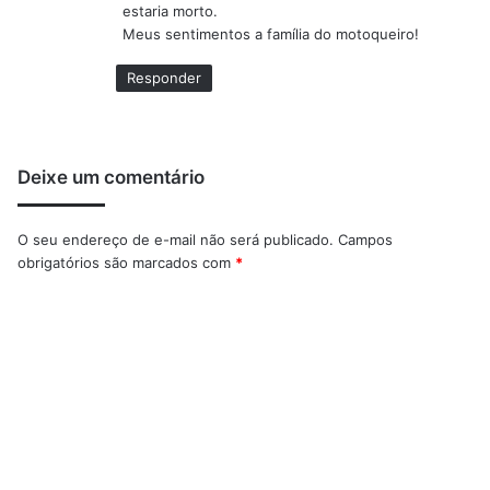
estaria morto.
Meus sentimentos a família do motoqueiro!
Responder
Deixe um comentário
O seu endereço de e-mail não será publicado.
Campos
obrigatórios são marcados com
*