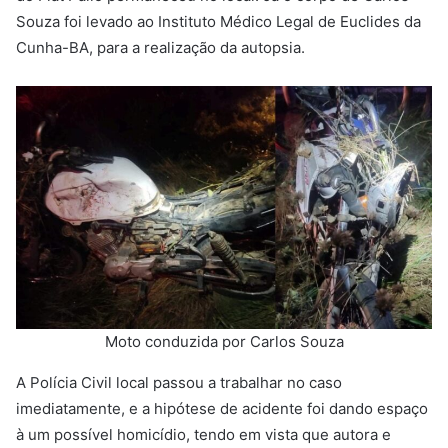
Souza foi levado ao Instituto Médico Legal de Euclides da
Cunha-BA, para a realização da autopsia.
Moto conduzida por Carlos Souza
A Polícia Civil local passou a trabalhar no caso
imediatamente, e a hipótese de acidente foi dando espaço
à um possível homicídio, tendo em vista que autora e