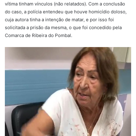
vítima tinham vínculos (não relatados). Com a conclusão
do caso, a polícia entendeu que houve homicídio doloso,
cuja autora tinha a intenção de matar, e por isso foi
solicitada a prisão da mesma, o que foi concedido pela
Comarca de Ribeira do Pombal.