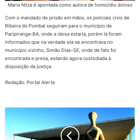
Maria Nilza é apontada como autora de homicídio doloso
Com o mandado de prisão em mãos, os policiais civis de
Ribeira do Pombal seguiram para o município de
Paripiranga-BA, onde a idosa estaria, porém lá foram
informados que na verdade ela se encontrava no
município vizinho, Simão Dias-SE, onde de fato foi
encontrada e presa, estando agora custodiada à
disposição da justiça.
Redação: Portal Alerta