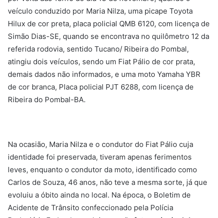
veículo conduzido por Maria Nilza, uma picape Toyota
Hilux de cor preta, placa policial QMB 6120, com licença de
Simão Dias-SE, quando se encontrava no quilômetro 12 da
referida rodovia, sentido Tucano/ Ribeira do Pombal,
atingiu dois veículos, sendo um Fiat Pálio de cor prata,
demais dados não informados, e uma moto Yamaha YBR
de cor branca, Placa policial PJT 6288, com licença de
Ribeira do Pombal-BA.
Na ocasião, Maria Nilza e o condutor do Fiat Pálio cuja
identidade foi preservada, tiveram apenas ferimentos
leves, enquanto o condutor da moto, identificado como
Carlos de Souza, 46 anos, não teve a mesma sorte, já que
evoluiu a óbito ainda no local. Na época, o Boletim de
Acidente de Trânsito confeccionado pela Polícia