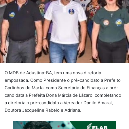
O MDB de Adustina-BA, tem uma nova diretoria
empossada. Como Presidente o pré-candidato a Prefeito
Carlinhos de Marta, como Secretária de Finanças a pré-
candidata a Prefeita Dona Márcia de Lázaro, completando
a diretoria o pré-candidato a Vereador Danilo Amaral,
Doutora Jacqueline Rabelo e Adriana.