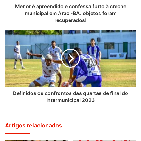
Menor é apreendido e confessa furto à creche
municipal em Araci-BA. objetos foram
recuperados!
Definidos os confrontos das quartas de final do
Intermunicipal 2023
Artigos relacionados