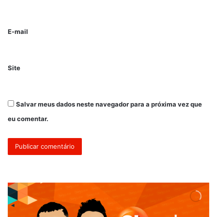
E-mail
Site
Salvar meus dados neste navegador para a próxima vez que
eu comentar.