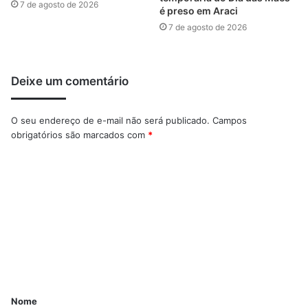
7 de agosto de 2026
é preso em Araci
7 de agosto de 2026
Deixe um comentário
O seu endereço de e-mail não será publicado.
Campos
obrigatórios são marcados com
*
Nome