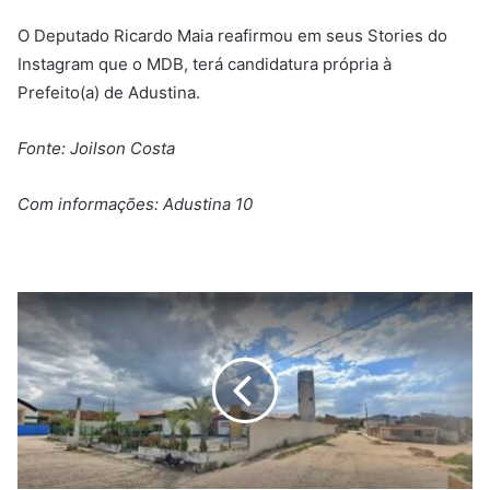
O Deputado Ricardo Maia reafirmou em seus Stories do
Instagram que o MDB, terá candidatura própria à
Prefeito(a) de Adustina.
Fonte: Joilson Costa
Com informações: Adustina 10