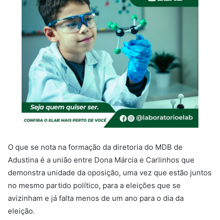
O que se nota na formação da diretoria do MDB de
Adustina é a união entre Dona Márcia e Carlinhos que
demonstra unidade da oposição, uma vez que estão juntos
no mesmo partido político, para a eleições que se
avizinham e já falta menos de um ano para o dia da
eleição.