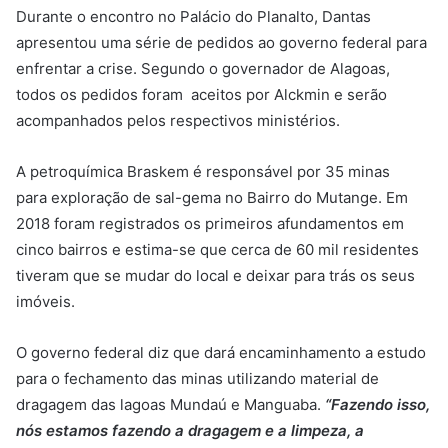
Durante o encontro no Palácio do Planalto, Dantas
apresentou uma série de pedidos ao governo federal para
enfrentar a crise. Segundo o governador de Alagoas,
todos os pedidos foram aceitos por Alckmin e serão
acompanhados pelos respectivos ministérios.
A petroquímica Braskem é responsável por 35 minas
para exploração de sal-gema no Bairro do Mutange. Em
2018 foram registrados os primeiros afundamentos em
cinco bairros e estima-se que cerca de 60 mil residentes
tiveram que se mudar do local e deixar para trás os seus
imóveis.
O governo federal diz que dará encaminhamento a estudo
para o fechamento das minas utilizando material de
dragagem das lagoas Mundaú e Manguaba.
“Fazendo isso,
nós estamos fazendo a dragagem e a limpeza, a