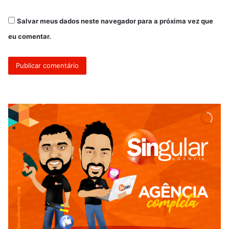
Salvar meus dados neste navegador para a próxima vez que
eu comentar.