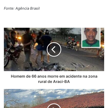
Fonte: Agência Brasil
Homem de 66 anos morre em acidente na zona
rural de Araci-BA