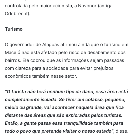
controlada pelo maior acionista, a Novonor (antiga
Odebrecht).
Turismo
O governador de Alagoas afirmou ainda que o turismo em
Maceió não está afetado pelo risco de desabamento dos
bairros. Ele cobrou que as informações sejam passadas
com clareza para a sociedade para evitar prejuízos
econômicos também nesse setor.
“O turista não terá nenhum tipo de dano, essa área está
completamente isolada. Se tiver um colapso, pequeno,
médio ou grande, vai acontecer naquela área que fica
distante das áreas que são exploradas pelos turistas.
Então, a gente passa essa tranquilidade também para
todo o povo que pretende visitar o nosso estado”
, disse.