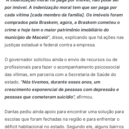
por imóvel. A indenização moral tem que ser paga por
cada vítima [cada membro da família]. Os imóveis foram
comprados pela Braskem, agora, a Braskem cometeu o
crime e hoje tem o maior patrimônio imobiliário do
município de Maceió”
, disse, explicando que há ações nas
justiças estadual e federal contra a empresa.
O governador solicitou ainda o envio de recursos ou de
profissionais para fazer o acompanhamento psicossocial
das vítimas, em parceria com a Secretaria de Saúde do
estado.
“Nós tivemos, durante esses anos, um
crescimento exponencial de pessoas com depressão e
pessoas que cometeram suicídio”,
afirmou.
Dantas pediu ainda apoio para encontrar uma solução para
escolas que foram fechadas na região e para enfrentar o
déficit habitacional no estado. Segundo ele, alguns bairros