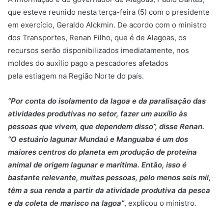
que esteve reunido nesta terça-feira (5) com o presidente
em exercício, Geraldo Alckmin. De acordo com o ministro
dos Transportes, Renan Filho, que é de Alagoas, os
recursos serão disponibilizados imediatamente, nos
moldes do auxílio pago a pescadores afetados
pela estiagem na Região Norte do país.
“Por conta do isolamento da lagoa e da paralisação das
atividades produtivas no setor, fazer um auxílio às
pessoas que vivem, que dependem disso”, disse Renan.
“O estuário lagunar Mundaú e Manguaba é um dos
maiores centros do planeta em produção de proteína
animal de origem lagunar e marítima. Então, isso é
bastante relevante, muitas pessoas, pelo menos seis mil,
têm a sua renda a partir da atividade produtiva da pesca
e da coleta de marisco na lagoa”
, explicou o ministro.