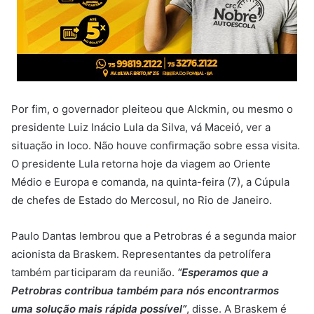
Por fim, o governador pleiteou que Alckmin, ou mesmo o
presidente Luiz Inácio Lula da Silva, vá Maceió, ver a
situação in loco. Não houve confirmação sobre essa visita.
O presidente Lula retorna hoje da viagem ao Oriente
Médio e Europa e comanda, na quinta-feira (7), a Cúpula
de chefes de Estado do Mercosul, no Rio de Janeiro.
Paulo Dantas lembrou que a Petrobras é a segunda maior
acionista da Braskem. Representantes da petrolífera
também participaram da reunião.
“Esperamos que a
Petrobras contribua também para nós encontrarmos
uma solução mais rápida possível”
, disse. A Braskem é