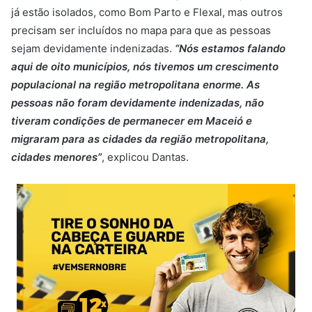
já estão isolados, como Bom Parto e Flexal, mas outros
precisam ser incluídos no mapa para que as pessoas
sejam devidamente indenizadas.
“Nós estamos falando
aqui de oito municípios, nós tivemos um crescimento
populacional na região metropolitana enorme. As
pessoas não foram devidamente indenizadas, não
tiveram condições de permanecer em Maceió e
migraram para as cidades da região metropolitana,
cidades menores”
, explicou Dantas.