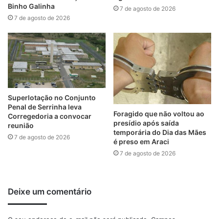
Binho Galinha
7 de agosto de 2026
7 de agosto de 2026
Superlotação no Conjunto
Penal de Serrinha leva
Foragido que não voltou ao
Corregedoria a convocar
presídio após saída
reunião
temporária do Dia das Mães
7 de agosto de 2026
é preso em Araci
7 de agosto de 2026
Deixe um comentário