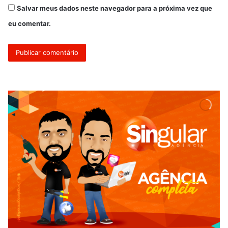
Salvar meus dados neste navegador para a próxima vez que
eu comentar.