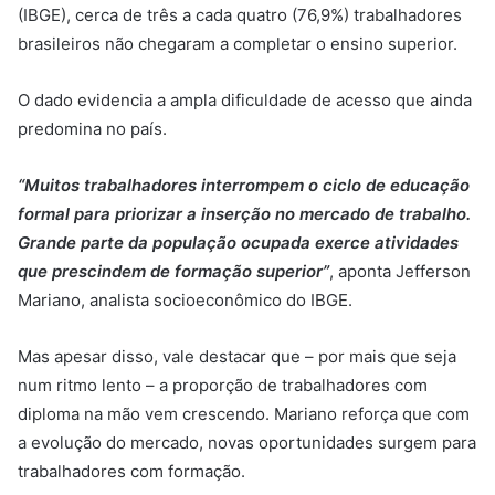
(IBGE), cerca de três a cada quatro (76,9%) trabalhadores
brasileiros não chegaram a completar o ensino superior.
O dado evidencia a ampla dificuldade de acesso que ainda
predomina no país.
“Muitos trabalhadores interrompem o ciclo de educação
formal para priorizar a inserção no mercado de trabalho.
Grande parte da população ocupada exerce atividades
que prescindem de formação superior”
, aponta Jefferson
Mariano, analista socioeconômico do IBGE.
Mas apesar disso, vale destacar que – por mais que seja
num ritmo lento – a proporção de trabalhadores com
diploma na mão vem crescendo. Mariano reforça que com
a evolução do mercado, novas oportunidades surgem para
trabalhadores com formação.