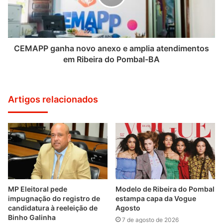
CEMAPP ganha novo anexo e amplia atendimentos
em Ribeira do Pombal-BA
Artigos relacionados
MP Eleitoral pede
Modelo de Ribeira do Pombal
impugnação do registro de
estampa capa da Vogue
candidatura à reeleição de
Agosto
Binho Galinha
7 de agosto de 2026