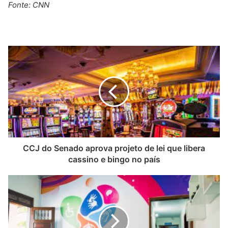
Fonte: CNN
CCJ do Senado aprova projeto de lei que libera
cassino e bingo no país