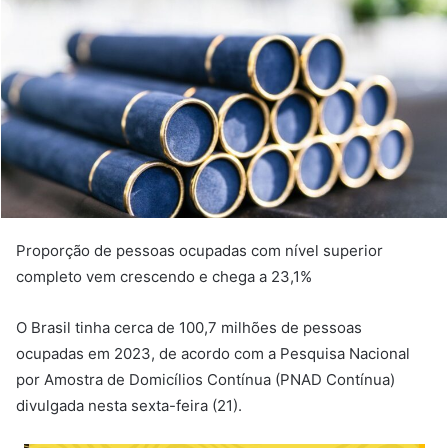
Proporção de pessoas ocupadas com nível superior
completo vem crescendo e chega a 23,1%
O Brasil tinha cerca de 100,7 milhões de pessoas
ocupadas em 2023, de acordo com a Pesquisa Nacional
por Amostra de Domicílios Contínua (PNAD Contínua)
divulgada nesta sexta-feira (21).