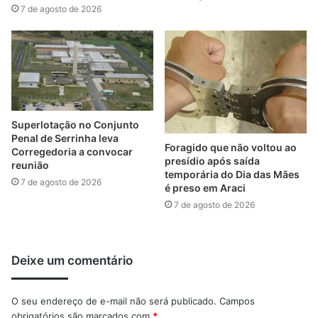
7 de agosto de 2026
Superlotação no Conjunto
Penal de Serrinha leva
Foragido que não voltou ao
Corregedoria a convocar
presídio após saída
reunião
temporária do Dia das Mães
7 de agosto de 2026
é preso em Araci
7 de agosto de 2026
Deixe um comentário
O seu endereço de e-mail não será publicado.
Campos
obrigatórios são marcados com
*