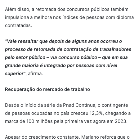
Além disso, a retomada dos concursos públicos também
impulsiona a melhora nos índices de pessoas com diploma
contratadas.
“Vale ressaltar que depois de alguns anos ocorreu o
processo de retomada de contratação de trabalhadores
pelo setor público – via concurso público – que em sua
grande maioria é integrado por pessoas com nível
superior”
, afirma.
Recuperação do mercado de trabalho
Desde o início da série da Pnad Contínua, o contingente
de pessoas ocupadas no país cresceu 12,3%, chegando a
marca de 100 milhões pela primeira vez agora em 2023.
Apesar do crescimento constante, Mariano reforça que o