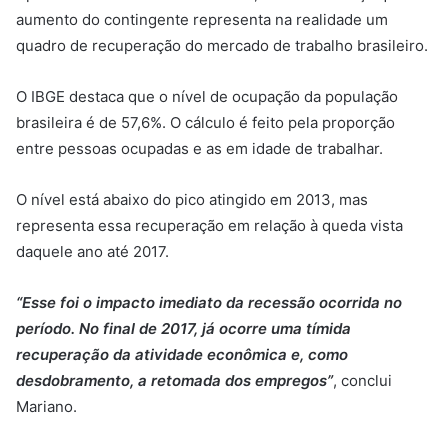
aumento do contingente representa na realidade um
quadro de recuperação do mercado de trabalho brasileiro.
O IBGE destaca que o nível de ocupação da população
brasileira é de 57,6%. O cálculo é feito pela proporção
entre pessoas ocupadas e as em idade de trabalhar.
O nível está abaixo do pico atingido em 2013, mas
representa essa recuperação em relação à queda vista
daquele ano até 2017.
“Esse foi o impacto imediato da recessão ocorrida no
período. No final de 2017, já ocorre uma tímida
recuperação da atividade econômica e, como
desdobramento, a retomada dos empregos”
, conclui
Mariano.