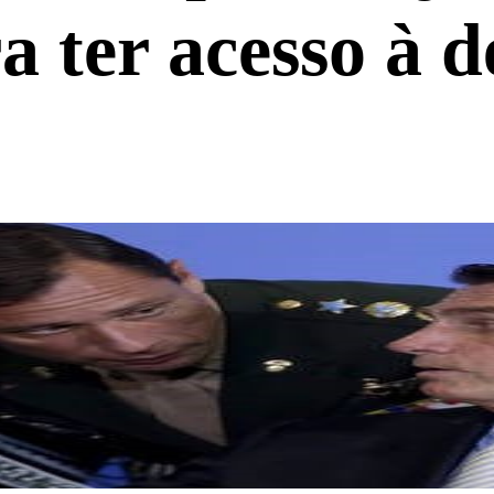
a ter acesso à d