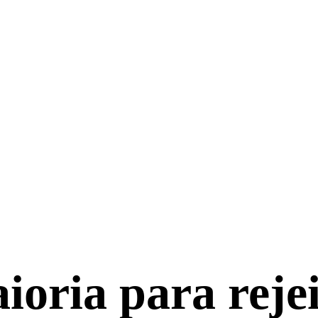
oria para rejei