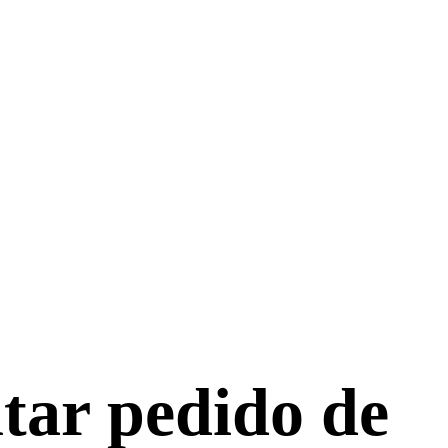
tar pedido de