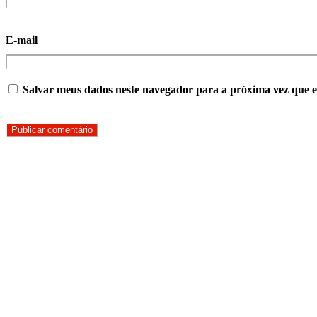
E-mail
Salvar meus dados neste navegador para a próxima vez que 