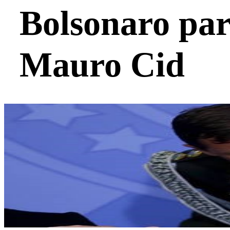
Bolsonaro par
Mauro Cid