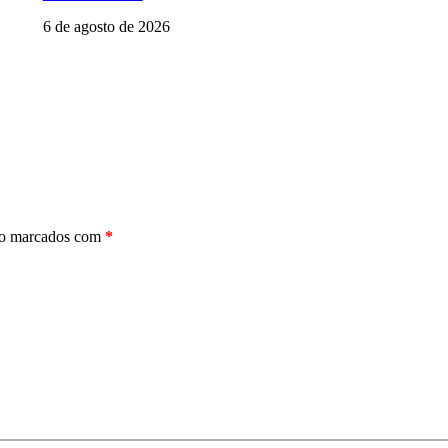
6 de agosto de 2026
ão marcados com
*