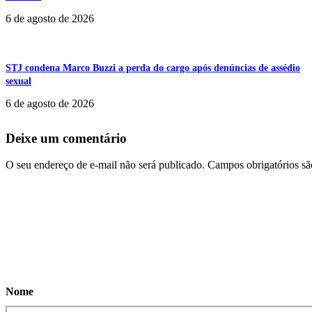
6 de agosto de 2026
STJ condena Marco Buzzi a perda do cargo após denúncias de assédio
sexual
6 de agosto de 2026
Deixe um comentário
O seu endereço de e-mail não será publicado.
Campos obrigatórios s
Nome