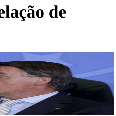
elação de