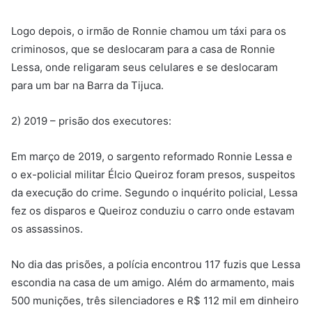
Logo depois, o irmão de Ronnie chamou um táxi para os
criminosos, que se deslocaram para a casa de Ronnie
Lessa, onde religaram seus celulares e se deslocaram
para um bar na Barra da Tijuca.
2) 2019 – prisão dos executores:
Em março de 2019, o sargento reformado Ronnie Lessa e
o ex-policial militar Élcio Queiroz foram presos, suspeitos
da execução do crime. Segundo o inquérito policial, Lessa
fez os disparos e Queiroz conduziu o carro onde estavam
os assassinos.
No dia das prisões, a polícia encontrou 117 fuzis que Lessa
escondia na casa de um amigo. Além do armamento, mais
500 munições, três silenciadores e R$ 112 mil em dinheiro