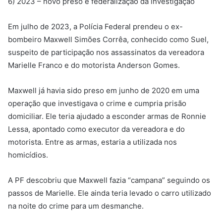
6) 2023 – novo preso e federalização da investigação
Em julho de 2023, a Polícia Federal prendeu o ex-
bombeiro Maxwell Simões Corrêa, conhecido como Suel,
suspeito de participação nos assassinatos da vereadora
Marielle Franco e do motorista Anderson Gomes.
Maxwell já havia sido preso em junho de 2020 em uma
operação que investigava o crime e cumpria prisão
domiciliar. Ele teria ajudado a esconder armas de Ronnie
Lessa, apontado como executor da vereadora e do
motorista. Entre as armas, estaria a utilizada nos
homicídios.
A PF descobriu que Maxwell fazia “campana” seguindo os
passos de Marielle. Ele ainda teria levado o carro utilizado
na noite do crime para um desmanche.