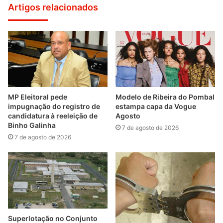
Artigos relacionados
MP Eleitoral pede
Modelo de Ribeira do Pombal
impugnação do registro de
estampa capa da Vogue
candidatura à reeleição de
Agosto
Binho Galinha
7 de agosto de 2026
7 de agosto de 2026
Superlotação no Conjunto