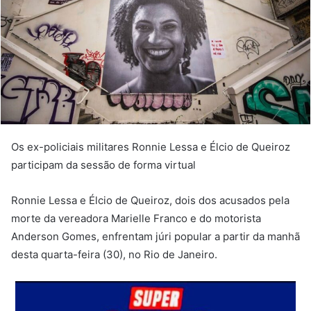
Os ex-policiais militares Ronnie Lessa e Élcio de Queiroz
participam da sessão de forma virtual
Ronnie Lessa e Élcio de Queiroz, dois dos acusados pela
morte da vereadora Marielle Franco e do motorista
Anderson Gomes, enfrentam júri popular a partir da manhã
desta quarta-feira (30), no Rio de Janeiro.