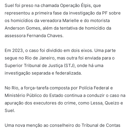
Suel foi preso na chamada Operação Élpis, que
representou a primeira fase da investigação da PF sobre
os homicídios da vereadora Marielle e do motorista
Anderson Gomes, além da tentativa de homicídio da
assessora Fernanda Chaves.
Em 2023, o caso foi dividido em dois eixos. Uma parte
segue no Rio de Janeiro, mas outra foi enviada para o
Superior Tribunal de Justiça (STJ), onde há uma
investigação separada e federalizada.
No Rio, a força-tarefa composta por Polícia Federal e
Ministério Público do Estado continua a conduzir o caso na
apuração dos executores do crime, como Lessa, Queizo e
Suel.
Uma nova menção ao conselheiro do Tribunal de Contas