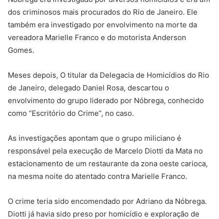
dos criminosos mais procurados do Rio de Janeiro. Ele
também era investigado por envolvimento na morte da
vereadora Marielle Franco e do motorista Anderson
Gomes.
Meses depois, O titular da Delegacia de Homicídios do Rio
de Janeiro, delegado Daniel Rosa, descartou o
envolvimento do grupo liderado por Nóbrega, conhecido
como “Escritório do Crime”, no caso.
As investigações apontam que o grupo miliciano é
responsável pela execução de Marcelo Diotti da Mata no
estacionamento de um restaurante da zona oeste carioca,
na mesma noite do atentado contra Marielle Franco.
O crime teria sido encomendado por Adriano da Nóbrega.
Diotti já havia sido preso por homicídio e exploração de