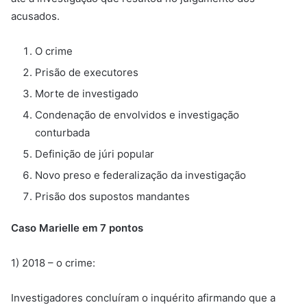
acusados.
O crime
Prisão de executores
Morte de investigado
Condenação de envolvidos e investigação
conturbada
Definição de júri popular
Novo preso e federalização da investigação
Prisão dos supostos mandantes
Caso Marielle em 7 pontos
1) 2018 – o crime:
Investigadores concluíram o inquérito afirmando que a