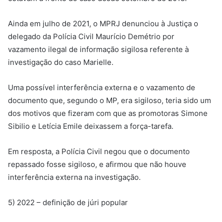
Ainda em julho de 2021, o MPRJ denunciou à Justiça o
delegado da Polícia Civil Maurício Demétrio por
vazamento ilegal de informação sigilosa referente à
investigação do caso Marielle.
Uma possível interferência externa e o vazamento de
documento que, segundo o MP, era sigiloso, teria sido um
dos motivos que fizeram com que as promotoras Simone
Sibilio e Letícia Emile deixassem a força-tarefa.
Em resposta, a Polícia Civil negou que o documento
repassado fosse sigiloso, e afirmou que não houve
interferência externa na investigação.
5) 2022 – definição de júri popular