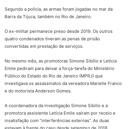
Segundo a polícia, as armas foram jogadas no mar da
Barra da Tijuca, também no Rio de Janeiro.
O ex-militar permanece preso desde 2019. Os outros
quatro condenados tiveram as penas de prisão
convertidas em prestação de serviços.
No mesmo mês, as promotoras Simone Sibílio e Letícia
Emile pediram para deixar a força-tarefa do Ministério
Público do Estado do Rio de Janeiro (MPRJ) que
investigava os assassinatos da vereadora Marielle Franco
e do motorista Anderson Gomes.
A coordenadora da investigação Simone Sibilio e a
promotora assistente Letícia Emile saíram por receio e
insatisfação com “interferências externas”. As duas
estavam à frente do caso desde setembro de 2018.