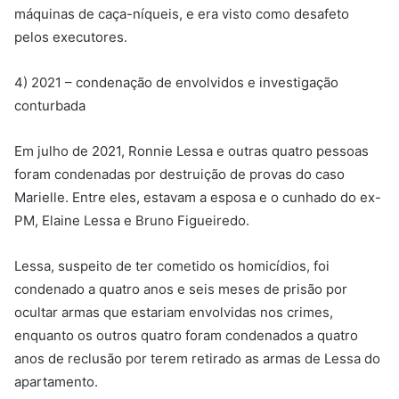
máquinas de caça-níqueis, e era visto como desafeto
pelos executores.
4) 2021 – condenação de envolvidos e investigação
conturbada
Em julho de 2021, Ronnie Lessa e outras quatro pessoas
foram condenadas por destruição de provas do caso
Marielle. Entre eles, estavam a esposa e o cunhado do ex-
PM, Elaine Lessa e Bruno Figueiredo.
Lessa, suspeito de ter cometido os homicídios, foi
condenado a quatro anos e seis meses de prisão por
ocultar armas que estariam envolvidas nos crimes,
enquanto os outros quatro foram condenados a quatro
anos de reclusão por terem retirado as armas de Lessa do
apartamento.