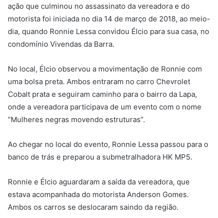
ação que culminou no assassinato da vereadora e do
motorista foi iniciada no dia 14 de março de 2018, ao meio-
dia, quando Ronnie Lessa convidou Élcio para sua casa, no
condomínio Vivendas da Barra.
No local, Élcio observou a movimentação de Ronnie com
uma bolsa preta. Ambos entraram no carro Chevrolet
Cobalt prata e seguiram caminho para o bairro da Lapa,
onde a vereadora participava de um evento com o nome
“Mulheres negras movendo estruturas”.
Ao chegar no local do evento, Ronnie Lessa passou para o
banco de trás e preparou a submetralhadora HK MP5.
Ronnie e Élcio aguardaram a saída da vereadora, que
estava acompanhada do motorista Anderson Gomes.
Ambos os carros se deslocaram saindo da região.