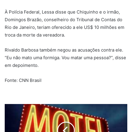
À Polícia Federal, Lessa disse que Chiquinho e o irmão,
Domingos Brazão, conselheiro do Tribunal de Contas do
Rio de Janeiro, teriam oferecido a ele US$ 10 milhões em
troca da morte da vereadora.
Rivaldo Barbosa também negou as acusações contra ele.
“Eu não mato uma formiga. Vou matar uma pessoa?”, disse
em depoimento.
Fonte: CNN Brasil