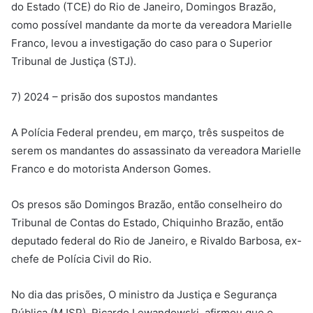
do Estado (TCE) do Rio de Janeiro, Domingos Brazão,
como possível mandante da morte da vereadora Marielle
Franco, levou a investigação do caso para o Superior
Tribunal de Justiça (STJ).
7) 2024 – prisão dos supostos mandantes
A Polícia Federal prendeu, em março, três suspeitos de
serem os mandantes do assassinato da vereadora Marielle
Franco e do motorista Anderson Gomes.
Os presos são Domingos Brazão, então conselheiro do
Tribunal de Contas do Estado, Chiquinho Brazão, então
deputado federal do Rio de Janeiro, e Rivaldo Barbosa, ex-
chefe de Polícia Civil do Rio.
No dia das prisões, O ministro da Justiça e Segurança
Pública (MJSP), Ricardo Lewandowski, afirmou que o