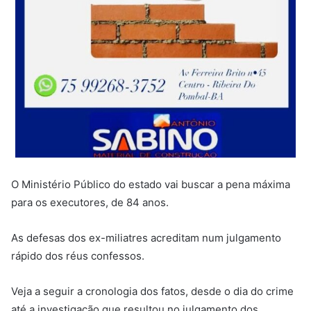
O Ministério Público do estado vai buscar a pena máxima
para os executores, de 84 anos.
As defesas dos ex-miliatres acreditam num julgamento
rápido dos réus confessos.
Veja a seguir a cronologia dos fatos, desde o dia do crime
até a investigação que resultou no julgamento dos