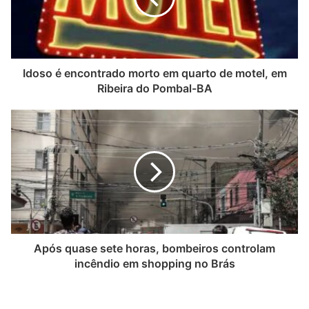
Idoso é encontrado morto em quarto de motel, em
Ribeira do Pombal-BA
Após quase sete horas, bombeiros controlam
incêndio em shopping no Brás