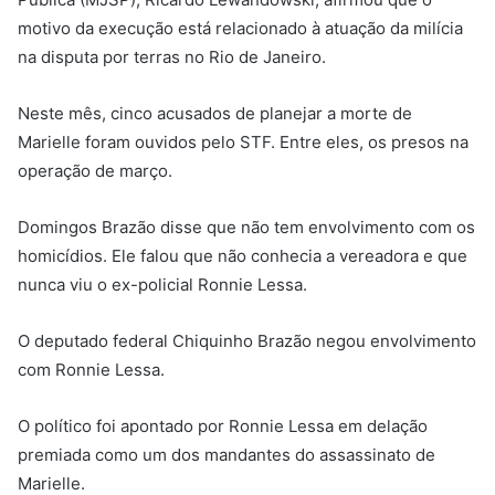
motivo da execução está relacionado à atuação da milícia
na disputa por terras no Rio de Janeiro.
Neste mês, cinco acusados de planejar a morte de
Marielle foram ouvidos pelo STF. Entre eles, os presos na
operação de março.
Domingos Brazão disse que não tem envolvimento com os
homicídios. Ele falou que não conhecia a vereadora e que
nunca viu o ex-policial Ronnie Lessa.
O deputado federal Chiquinho Brazão negou envolvimento
com Ronnie Lessa.
O político foi apontado por Ronnie Lessa em delação
premiada como um dos mandantes do assassinato de
Marielle.