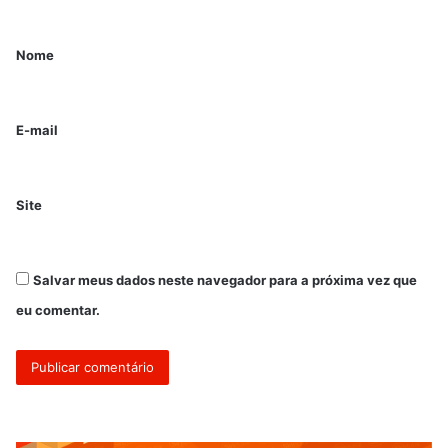
Nome
E-mail
Site
Salvar meus dados neste navegador para a próxima vez que
eu comentar.