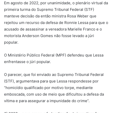
Em agosto de 2022, por unanimidade, o plenário virtual da
primeira turma do Supremo Tribunal Federal (STF)
manteve decisão da então ministra Rosa Weber que
rejeitou um recurso da defesa de Ronnie Lessa para que o
acusado de assassinar a vereadora Marielle Franco e o
motorista Anderson Gomes não fosse levado a júri
popular.
O Ministério Público Federal (MPF) defendeu que Lessa
enfrentasse o júri popular.
O parecer, que foi enviado ao Supremo Tribunal Federal
(STF), argumentava para que Lessa respondesse por
“homicídio qualificado por motivo torpe, mediante
emboscada, com uso de meio que dificultou a defesa da
vítima e para assegurar a impunidade do crime”.