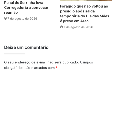
Penal de Serrinha leva
Foragido que não voltou ao
Corregedoria a convocar
presídio após saída
reunião
temporária do Dia das Mães
7 de agosto de 2026
é preso em Araci
7 de agosto de 2026
Deixe um comentário
O seu endereço de e-mail não será publicado.
Campos
obrigatórios são marcados com
*