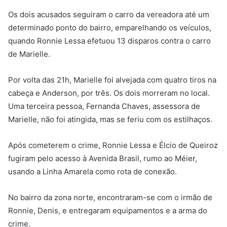
Os dois acusados seguiram o carro da vereadora até um
determinado ponto do bairro, emparelhando os veículos,
quando Ronnie Lessa efetuou 13 disparos contra o carro
de Marielle.
Por volta das 21h, Marielle foi alvejada com quatro tiros na
cabeça e Anderson, por três. Os dois morreram no local.
Uma terceira pessoa, Fernanda Chaves, assessora de
Marielle, não foi atingida, mas se feriu com os estilhaços.
Após cometerem o crime, Ronnie Lessa e Élcio de Queiroz
fugiram pelo acesso à Avenida Brasil, rumo ao Méier,
usando a Linha Amarela como rota de conexão.
No bairro da zona norte, encontraram-se com o irmão de
Ronnie, Denis, e entregaram equipamentos e a arma do
crime.