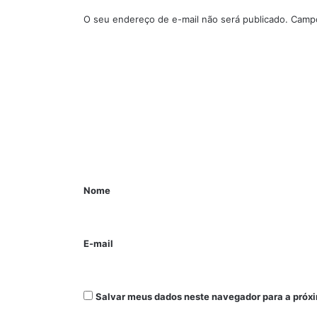
O seu endereço de e-mail não será publicado.
Campo
Nome
E-mail
Salvar meus dados neste navegador para a próx