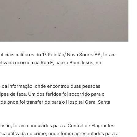
liciais militares do 1º Pelotão/ Nova Soure-BA, foram
lizada ocorrida na Rua E, bairro Bom Jesus, no
de da informação, onde encontrou duas pessoas
pes de faca. Um dos feridos foi socorrido para o
de onde foi transferido para o Hospital Geral Santa
nfusão, foram conduzidos para a Central de Flagrantes
ca utilizada no crime, onde foram apresentados para a