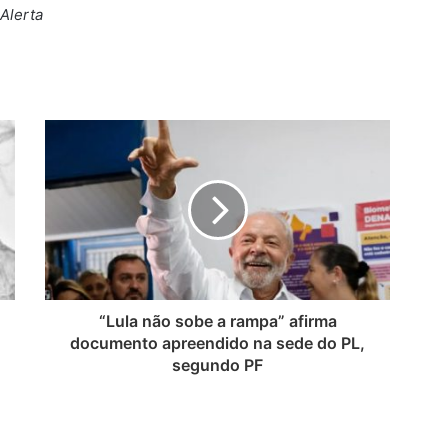
Alerta
“Lula não sobe a rampa” afirma
documento apreendido na sede do PL,
segundo PF