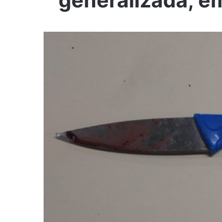
generalizada, 