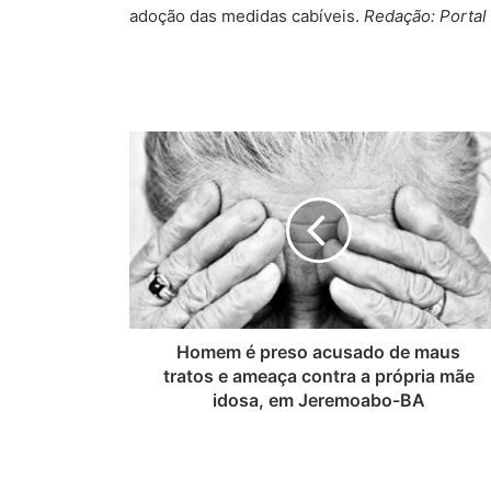
adoção das medidas cabíveis.
Redação: Portal 
Homem é preso acusado de maus
tratos e ameaça contra a própria mãe
idosa, em Jeremoabo-BA