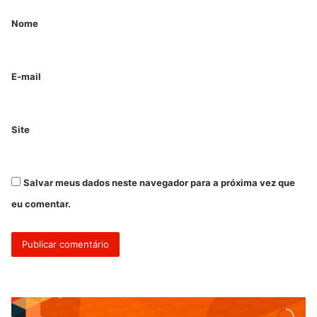
Nome
E-mail
Site
Salvar meus dados neste navegador para a próxima vez que
eu comentar.