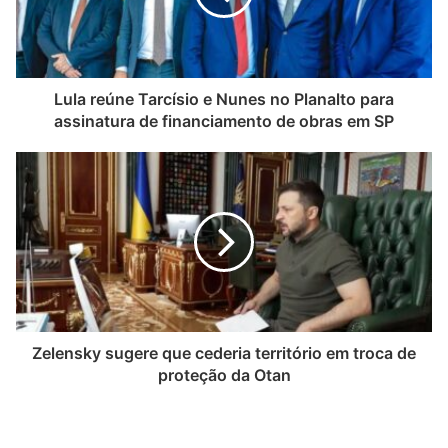
Lula reúne Tarcísio e Nunes no Planalto para
assinatura de financiamento de obras em SP
Zelensky sugere que cederia território em troca de
proteção da Otan