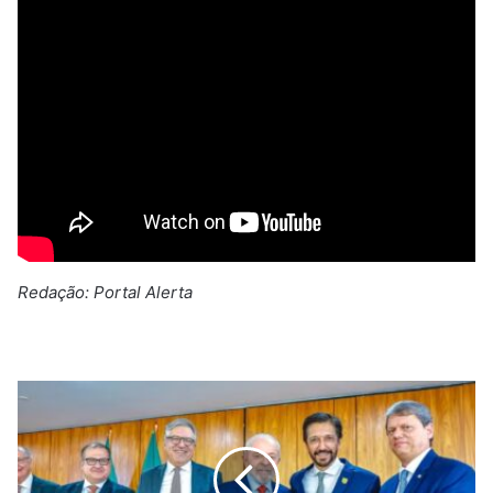
Redação: Portal Alerta