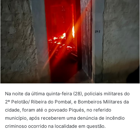
Na noite da última quinta-feira (28), policiais militares do
2º Pelotão/ Ribeira do Pombal, e Bombeiros Militares da
cidade, foram até o povoado Piqués, no referido
município, após receberem uma denúncia de incêndio
criminoso ocorrido na localidade em questão.