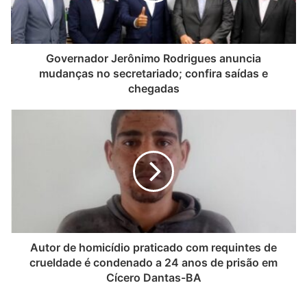
Governador Jerônimo Rodrigues anuncia
mudanças no secretariado; confira saídas e
chegadas
Autor de homicídio praticado com requintes de
crueldade é condenado a 24 anos de prisão em
Cícero Dantas-BA