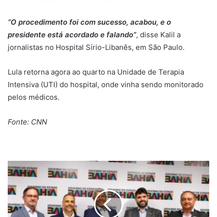
“O procedimento foi com sucesso, acabou, e o
presidente está acordado e falando”
, disse Kalil a
jornalistas no Hospital Sírio-Libanês, em São Paulo.
Lula retorna agora ao quarto na Unidade de Terapia
Intensiva (UTI) do hospital, onde vinha sendo monitorado
pelos médicos.
Fonte: CNN