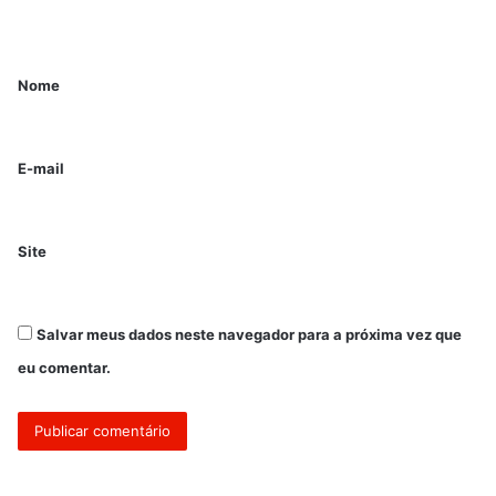
Nome
E-mail
Site
Salvar meus dados neste navegador para a próxima vez que
eu comentar.