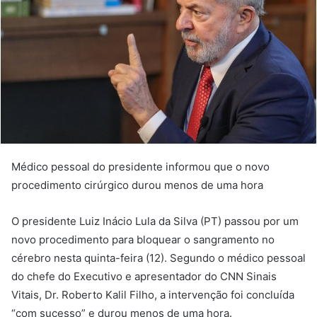
Médico pessoal do presidente informou que o novo
procedimento cirúrgico durou menos de uma hora
O presidente Luiz Inácio Lula da Silva (PT) passou por um
novo procedimento para bloquear o sangramento no
cérebro nesta quinta-feira (12). Segundo o médico pessoal
do chefe do Executivo e apresentador do CNN Sinais
Vitais, Dr. Roberto Kalil Filho, a intervenção foi concluída
“com sucesso” e durou menos de uma hora.