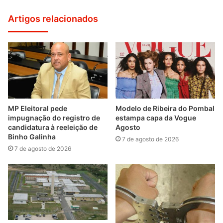
Artigos relacionados
MP Eleitoral pede
Modelo de Ribeira do Pombal
impugnação do registro de
estampa capa da Vogue
candidatura à reeleição de
Agosto
Binho Galinha
7 de agosto de 2026
7 de agosto de 2026