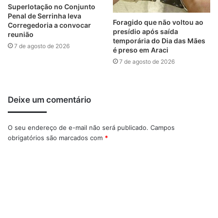
Superlotação no Conjunto
Penal de Serrinha leva
Foragido que não voltou ao
Corregedoria a convocar
presídio após saída
reunião
temporária do Dia das Mães
7 de agosto de 2026
é preso em Araci
7 de agosto de 2026
Deixe um comentário
O seu endereço de e-mail não será publicado.
Campos
obrigatórios são marcados com
*