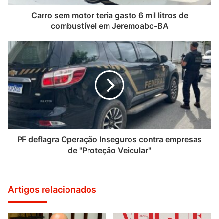
Carro sem motor teria gasto 6 mil litros de
combustível em Jeremoabo-BA
PF deflagra Operação Inseguros contra empresas
de "Proteção Veicular"
Artigos relacionados