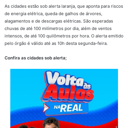
As cidades estão sob alerta laranja, que aponta para riscos
de energia elétrica, queda de galhos de árvores,
alagamentos e de descargas elétricas. São esperadas
chuvas de até 100 milímetros por dia, além de ventos
intensos, de até 100 quilômetros por hora. O alerta emitido
pelo órgão é válido até as 10h desta segunda-feira.
Confira as cidades sob alerta;