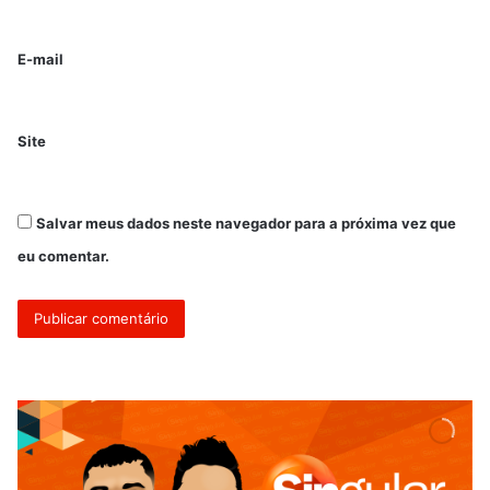
E-mail
Site
Salvar meus dados neste navegador para a próxima vez que
eu comentar.