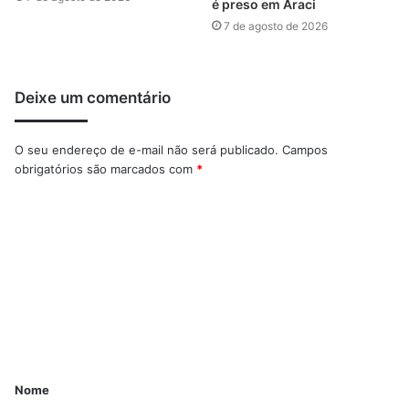
é preso em Araci
7 de agosto de 2026
Deixe um comentário
O seu endereço de e-mail não será publicado.
Campos
obrigatórios são marcados com
*
Nome