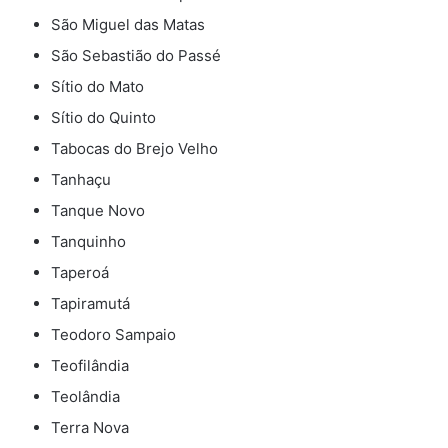
São Miguel das Matas
São Sebastião do Passé
Sítio do Mato
Sítio do Quinto
Tabocas do Brejo Velho
Tanhaçu
Tanque Novo
Tanquinho
Taperoá
Tapiramutá
Teodoro Sampaio
Teofilândia
Teolândia
Terra Nova