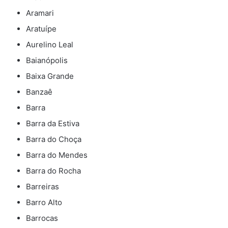
Aramari
Aratuípe
Aurelino Leal
Baianópolis
Baixa Grande
Banzaê
Barra
Barra da Estiva
Barra do Choça
Barra do Mendes
Barra do Rocha
Barreiras
Barro Alto
Barrocas