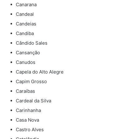
Canarana
Candeal
Candeias
Candiba
Cândido Sales
Cansanção
Canudos
Capela do Alto Alegre
Capim Grosso
Caraíbas
Cardeal da Silva
Carinhanha
Casa Nova
Castro Alves