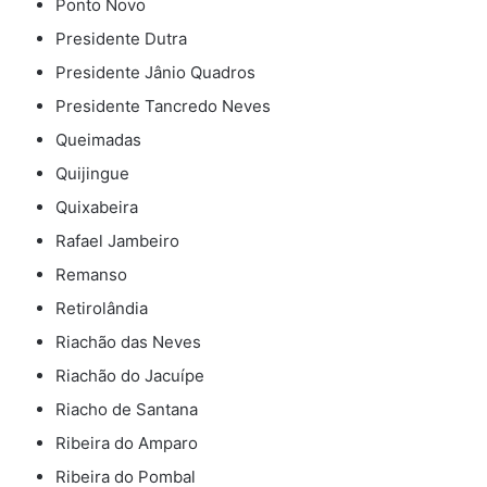
Ponto Novo
Presidente Dutra
Presidente Jânio Quadros
Presidente Tancredo Neves
Queimadas
Quijingue
Quixabeira
Rafael Jambeiro
Remanso
Retirolândia
Riachão das Neves
Riachão do Jacuípe
Riacho de Santana
Ribeira do Amparo
Ribeira do Pombal