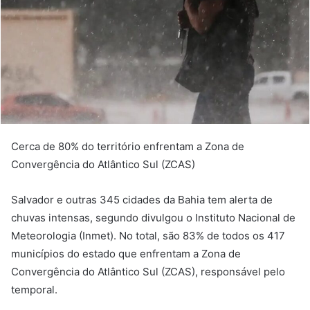
Cerca de 80% do território enfrentam a Zona de
Convergência do Atlântico Sul (ZCAS)
Salvador e outras 345 cidades da Bahia tem alerta de
chuvas intensas, segundo divulgou o Instituto Nacional de
Meteorologia (Inmet). No total, são 83% de todos os 417
municípios do estado que enfrentam a Zona de
Convergência do Atlântico Sul (ZCAS), responsável pelo
temporal.