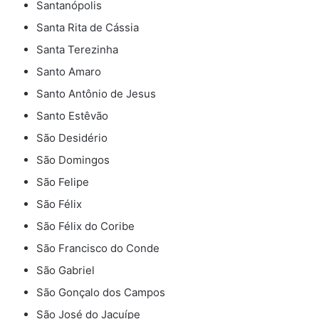
Santanópolis
Santa Rita de Cássia
Santa Terezinha
Santo Amaro
Santo Antônio de Jesus
Santo Estêvão
São Desidério
São Domingos
São Felipe
São Félix
São Félix do Coribe
São Francisco do Conde
São Gabriel
São Gonçalo dos Campos
São José do Jacuípe