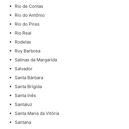
Rio de Contas
Rio do Antônio
Rio do Pires
Rio Real
Rodelas
Ruy Barbosa
Salinas da Margarida
Salvador
Santa Bárbara
Santa Brígida
Santa Inês
Santaluz
Santa Maria da Vitória
Santana