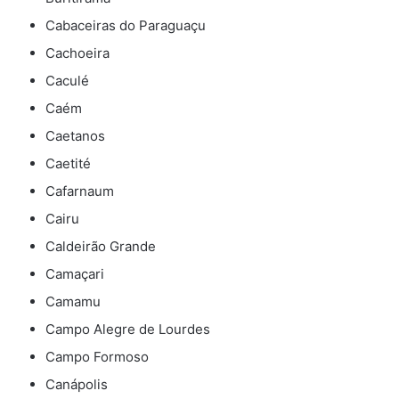
Cabaceiras do Paraguaçu
Cachoeira
Caculé
Caém
Caetanos
Caetité
Cafarnaum
Cairu
Caldeirão Grande
Camaçari
Camamu
Campo Alegre de Lourdes
Campo Formoso
Canápolis