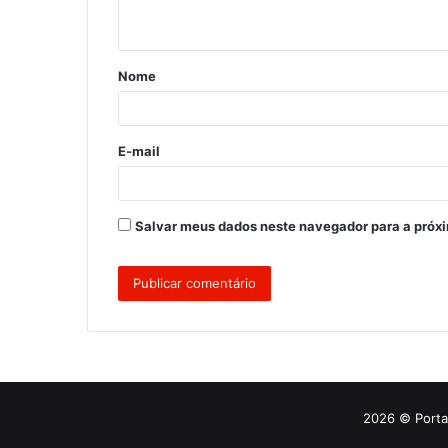
Nome
E-mail
Salvar meus dados neste navegador para a próx
2026 © Portal