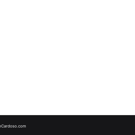
onCardoso.com