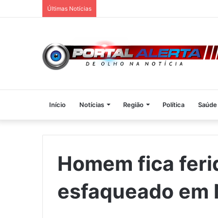
Últimas Notícias
Início
Notícias
Região
Política
Saúde
Homem fica feri
esfaqueado em 