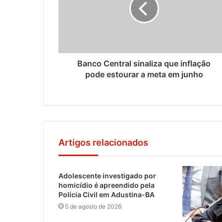
Banco Central sinaliza que inflação
pode estourar a meta em junho
Artigos relacionados
Adolescente investigado por
homicídio é apreendido pela
Polícia Civil em Adustina-BA
5 de agosto de 2026