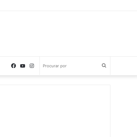
Facebook
YouTube
Instagram
Procurar
por