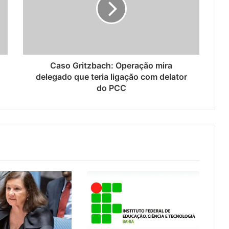
Caso Gritzbach: Operação mira
delegado que teria ligação com delator
do PCC