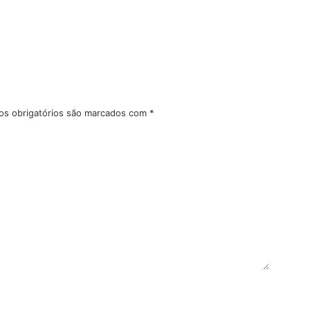
s obrigatórios são marcados com
*