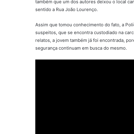
também que um dos autores deixou o local ca
sentido a Rua João Lourenço.
Assim que tomou conhecimento do fato, a Políc
suspeitos, que se encontra custodiado na carc
relatos, a jovem também já foi encontrada, po
segurança continuam em busca do mesmo.