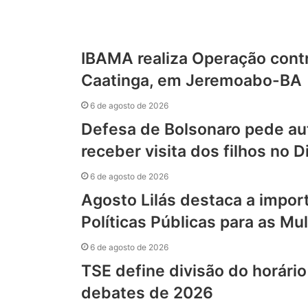
IBAMA realiza Operação cont
Caatinga, em Jeremoabo-BA
6 de agosto de 2026
Defesa de Bolsonaro pede au
receber visita dos filhos no D
6 de agosto de 2026
Agosto Lilás destaca a impo
Políticas Públicas para as M
6 de agosto de 2026
TSE define divisão do horário
debates de 2026