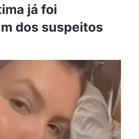
ima já foi
um dos suspeitos