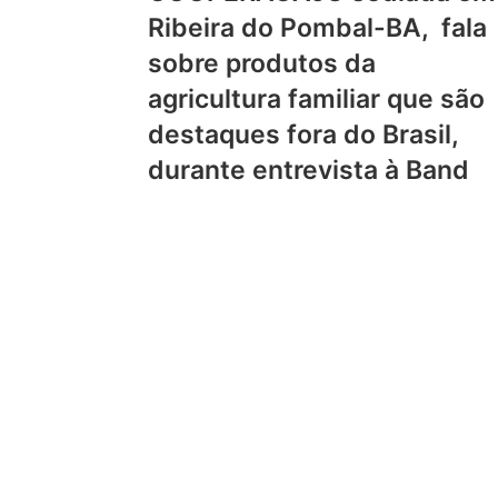
Ribeira do Pombal-BA, fala
sobre produtos da
agricultura familiar que são
destaques fora do Brasil,
durante entrevista à Band