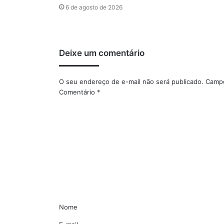
6 de agosto de 2026
Deixe um comentário
O seu endereço de e-mail não será publicado.
Campo
Comentário
*
Nome