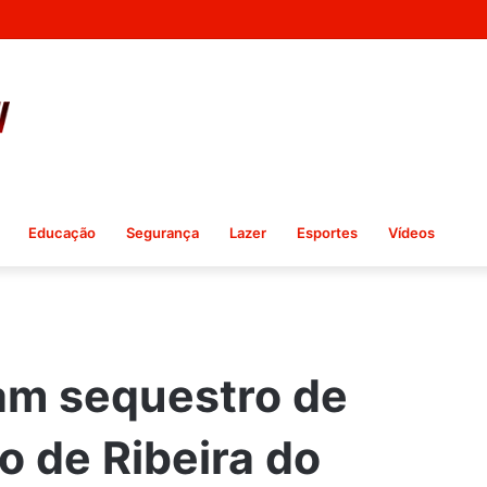
Educação
Segurança
Lazer
Esportes
Vídeos
am sequestro de
o de Ribeira do