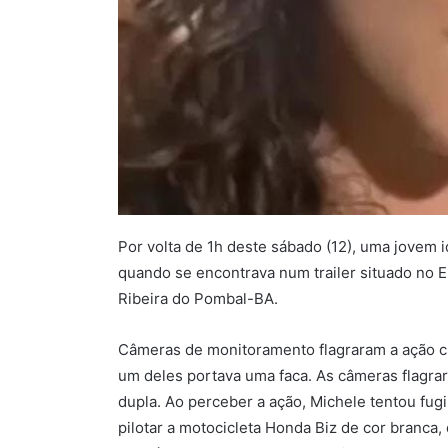
Por volta de 1h deste sábado (12), uma jovem 
quando se encontrava num trailer situado no 
Ribeira do Pombal-BA.
Câmeras de monitoramento flagraram a ação c
um deles portava uma faca. As câmeras flagr
dupla. Ao perceber a ação, Michele tentou fugi
pilotar a motocicleta Honda Biz de cor branca