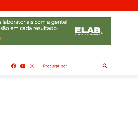
Facebook
YouTube
Instagram
Procurar
por