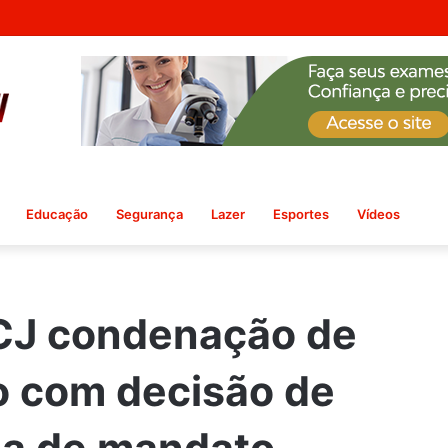
Educação
Segurança
Lazer
Esportes
Vídeos
CCJ condenação de
o com decisão de