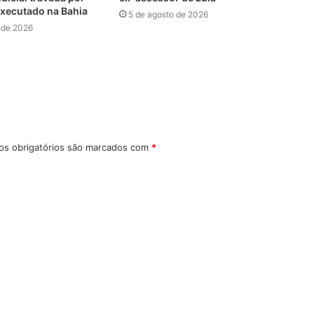
xecutado na Bahia
5 de agosto de 2026
 de 2026
s obrigatórios são marcados com
*