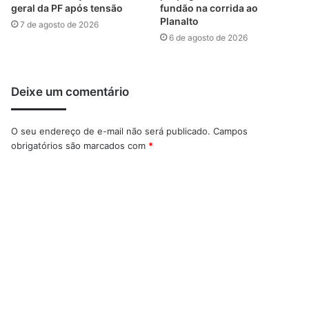
geral da PF após tensão
fundão na corrida ao
Planalto
7 de agosto de 2026
6 de agosto de 2026
Deixe um comentário
O seu endereço de e-mail não será publicado.
Campos
obrigatórios são marcados com
*