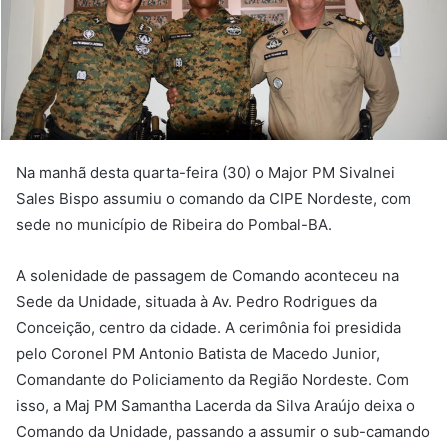
Na manhã desta quarta-feira (30) o Major PM Sivalnei
Sales Bispo assumiu o comando da CIPE Nordeste, com
sede no município de Ribeira do Pombal-BA.
A solenidade de passagem de Comando aconteceu na
Sede da Unidade, situada à Av. Pedro Rodrigues da
Conceição, centro da cidade. A cerimônia foi presidida
pelo Coronel PM Antonio Batista de Macedo Junior,
Comandante do Policiamento da Região Nordeste. Com
isso, a Maj PM Samantha Lacerda da Silva Araújo deixa o
Comando da Unidade, passando a assumir o sub-camando