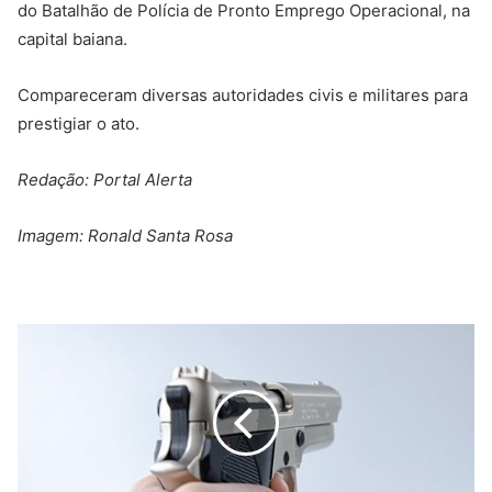
do Batalhão de Polícia de Pronto Emprego Operacional, na
capital baiana.
Compareceram diversas autoridades civis e militares para
prestigiar o ato.
Redação: Portal Alerta
Imagem: Ronald Santa Rosa