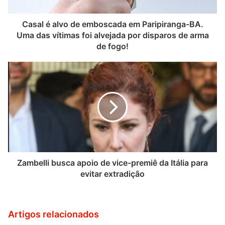
Casal é alvo de emboscada em Paripiranga-BA.
Uma das vítimas foi alvejada por disparos de arma
de fogo!
Zambelli busca apoio de vice-premiê da Itália para
evitar extradição
Artigos relacionados