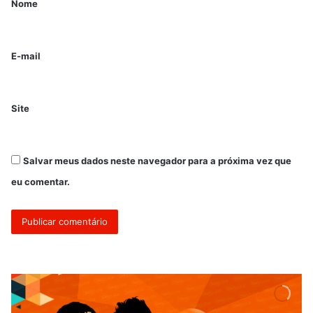
Nome
E-mail
Site
Salvar meus dados neste navegador para a próxima vez que
eu comentar.