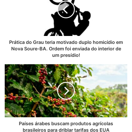
Prática do Grau teria motivado duplo homicídio em
Nova Soure-BA. Ordem foi enviada do interior de
um presídio!
Países árabes buscam produtos agrícolas
brasileiros para driblar tarifas dos EUA