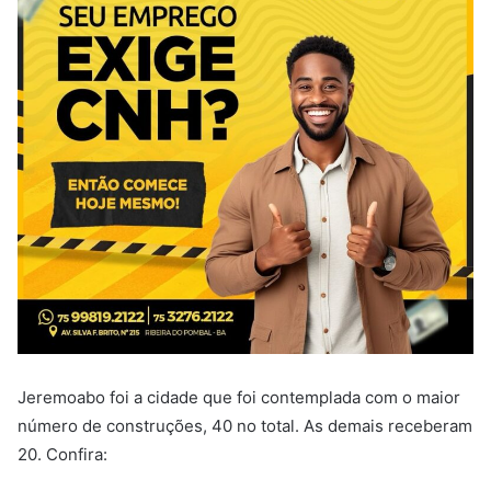
Jeremoabo foi a cidade que foi contemplada com o maior
número de construções, 40 no total. As demais receberam
20. Confira: