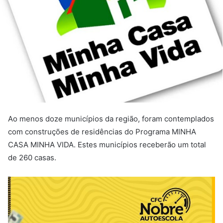
Ao menos doze municípios da região, foram contemplados
com construções de residências do Programa MINHA
CASA MINHA VIDA. Estes municípios receberão um total
de 260 casas.