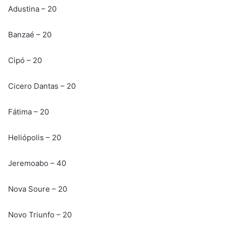
Adustina – 20
Banzaé – 20
Cipó – 20
Cicero Dantas – 20
Fátima – 20
Heliópolis – 20
Jeremoabo – 40
Nova Soure – 20
Novo Triunfo – 20