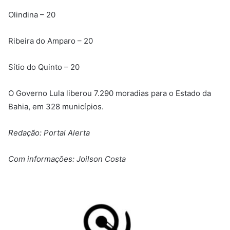
Olindina – 20
Ribeira do Amparo – 20
Sítio do Quinto – 20
O Governo Lula liberou 7.290 moradias para o Estado da
Bahia, em 328 municípios.
Redação: Portal Alerta
Com informações: Joilson Costa