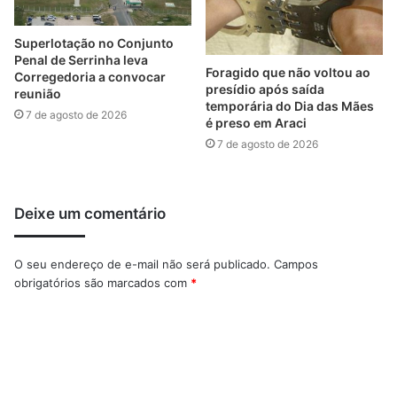
Superlotação no Conjunto
Penal de Serrinha leva
Foragido que não voltou ao
Corregedoria a convocar
presídio após saída
reunião
temporária do Dia das Mães
7 de agosto de 2026
é preso em Araci
7 de agosto de 2026
Deixe um comentário
O seu endereço de e-mail não será publicado.
Campos
obrigatórios são marcados com
*