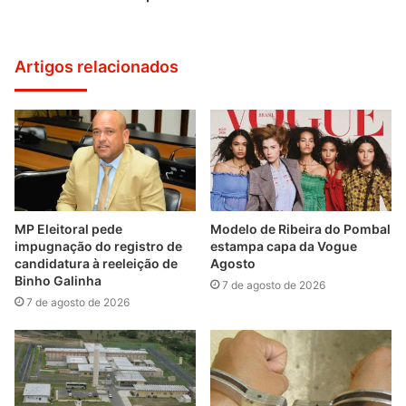
Artigos relacionados
MP Eleitoral pede
Modelo de Ribeira do Pombal
impugnação do registro de
estampa capa da Vogue
candidatura à reeleição de
Agosto
Binho Galinha
7 de agosto de 2026
7 de agosto de 2026