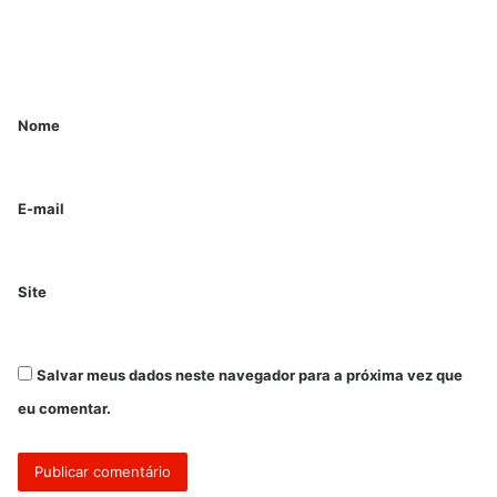
Nome
E-mail
Site
Salvar meus dados neste navegador para a próxima vez que
eu comentar.