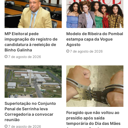
MP Eleitoral pede
Modelo de Ribeira do Pombal
impugnação do registro de
estampa capa da Vogue
candidatura à reeleição de
Agosto
Binho Galinha
7 de agosto de 2026
7 de agosto de 2026
Superlotação no Conjunto
Penal de Serrinha leva
Foragido que não voltou ao
Corregedoria a convocar
presídio após saída
reunião
temporária do Dia das Mães
7 de agosto de 2026