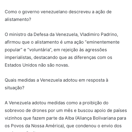
Como o governo venezuelano descreveu a ação de
alistamento?
O ministro da Defesa da Venezuela, Vladimiro Padrino,
afirmou que o alistamento é uma ação “eminentemente
popular” e “voluntária”, em rejeição às agressões
imperialistas, destacando que as diferenças com os
Estados Unidos não são novas.
Quais medidas a Venezuela adotou em resposta à
situação?
A Venezuela adotou medidas como a proibição do
sobrevoo de drones por um mês e buscou apoio de países
vizinhos que fazem parte da Alba (Aliança Bolivariana para
os Povos da Nossa América), que condenou o envio dos