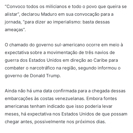
“Convoco todos os milicianos e todo o povo que queira se
alistar”, declarou Maduro em sua convocação para a
jornada, “para dizer ao imperialismo: basta dessas
ameaças”.
O chamado do governo sul-americano ocorre em meio à
expectativa sobre a movimentação de três navios de
guerra dos Estados Unidos em direção ao Caribe para
combater o narcotráfico na região, segundo informou o
governo de Donald Trump.
Ainda não há uma data confirmada para a chegada dessas
embarcações às costas venezuelanas. Embora fontes
americanas tenham indicado que isso poderia levar
meses, há expectativa nos Estados Unidos de que possam
chegar antes, possivelmente nos próximos dias.