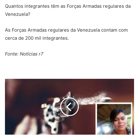
Quantos integrantes têm as Forças Armadas regulares da
Venezuela?
As Forças Armadas regulares da Venezuela contam com
cerca de 200 mil integrantes.
Fonte: Notícias r7