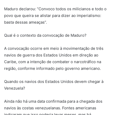
Maduro declarou: “Convoco todos os milicianos e todo o
povo que queira se alistar para dizer ao imperialismo:
basta dessas ameaças”.
Qual é o contexto da convocação de Maduro?
A convocação ocorre em meio à movimentação de três
navios de guerra dos Estados Unidos em direção ao
Caribe, com a intenção de combater o narcotráfico na
região, conforme informado pelo governo americano.
Quando os navios dos Estados Unidos devem chegar à
Venezuela?
Ainda não há uma data confirmada para a chegada dos
navios às costas venezuelanas. Fontes americanas
indicaram que isso poderia levar meses, mas há