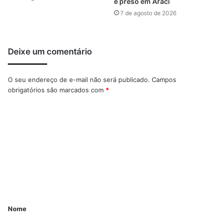
é preso em Araci
7 de agosto de 2026
Deixe um comentário
O seu endereço de e-mail não será publicado.
Campos
obrigatórios são marcados com
*
Nome