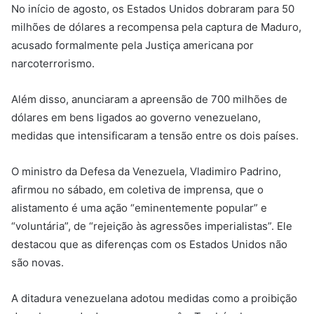
No início de agosto, os Estados Unidos dobraram para 50
milhões de dólares a recompensa pela captura de Maduro,
acusado formalmente pela Justiça americana por
narcoterrorismo.
Além disso, anunciaram a apreensão de 700 milhões de
dólares em bens ligados ao governo venezuelano,
medidas que intensificaram a tensão entre os dois países.
O ministro da Defesa da Venezuela, Vladimiro Padrino,
afirmou no sábado, em coletiva de imprensa, que o
alistamento é uma ação “eminentemente popular” e
“voluntária”, de “rejeição às agressões imperialistas”. Ele
destacou que as diferenças com os Estados Unidos não
são novas.
A ditadura venezuelana adotou medidas como a proibição