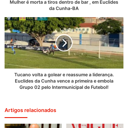
Mulher é morta a tiros dentro de bar , em Euclides
da Cunha-BA
Tucano volta a golear e reassume a liderança.
Euclides da Cunha vence a primeira e embola
Grupo 02 pelo Intermunicipal de Futebol!
Artigos relacionados