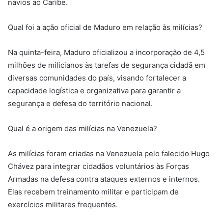
navios ao Caribe.
Qual foi a ação oficial de Maduro em relação às milícias?
Na quinta-feira, Maduro oficializou a incorporação de 4,5
milhões de milicianos às tarefas de segurança cidadã em
diversas comunidades do país, visando fortalecer a
capacidade logística e organizativa para garantir a
segurança e defesa do território nacional.
Qual é a origem das milícias na Venezuela?
As milícias foram criadas na Venezuela pelo falecido Hugo
Chávez para integrar cidadãos voluntários às Forças
Armadas na defesa contra ataques externos e internos.
Elas recebem treinamento militar e participam de
exercícios militares frequentes.