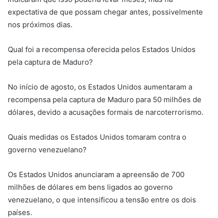
expectativa de que possam chegar antes, possivelmente
nos próximos dias.
Qual foi a recompensa oferecida pelos Estados Unidos
pela captura de Maduro?
No início de agosto, os Estados Unidos aumentaram a
recompensa pela captura de Maduro para 50 milhões de
dólares, devido a acusações formais de narcoterrorismo.
Quais medidas os Estados Unidos tomaram contra o
governo venezuelano?
Os Estados Unidos anunciaram a apreensão de 700
milhões de dólares em bens ligados ao governo
venezuelano, o que intensificou a tensão entre os dois
países.