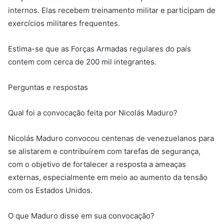
internos. Elas recebem treinamento militar e participam de
exercícios militares frequentes.
Estima-se que as Forças Armadas regulares do país
contem com cerca de 200 mil integrantes.
Perguntas e respostas
Qual foi a convocação feita por Nicolás Maduro?
Nicolás Maduro convocou centenas de venezuelanos para
se alistarem e contribuírem com tarefas de segurança,
com o objetivo de fortalecer a resposta a ameaças
externas, especialmente em meio ao aumento da tensão
com os Estados Unidos.
O que Maduro disse em sua convocação?