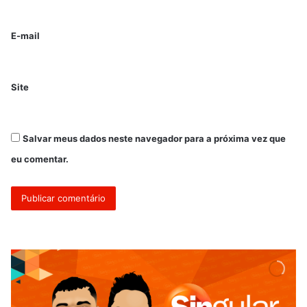
E-mail
Site
Salvar meus dados neste navegador para a próxima vez que
eu comentar.