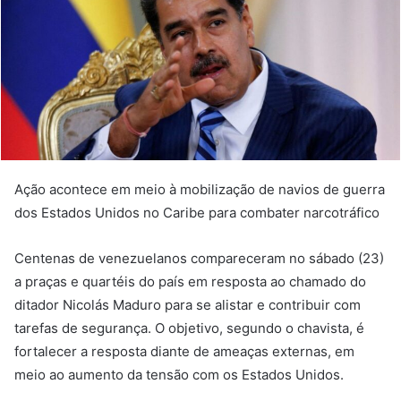
Ação acontece em meio à mobilização de navios de guerra
dos Estados Unidos no Caribe para combater narcotráfico
Centenas de venezuelanos compareceram no sábado (23)
a praças e quartéis do país em resposta ao chamado do
ditador Nicolás Maduro para se alistar e contribuir com
tarefas de segurança. O objetivo, segundo o chavista, é
fortalecer a resposta diante de ameaças externas, em
meio ao aumento da tensão com os Estados Unidos.