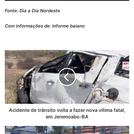
Fonte: Dia a Dia Nordeste
Com informações de: informe baiano
Acidente de trânsito volta a fazer nova vítima fatal,
em Jeremoabo-BA