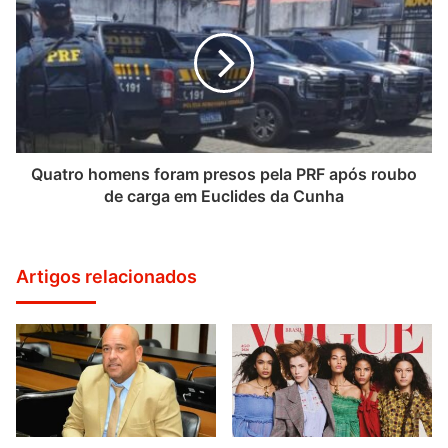
Quatro homens foram presos pela PRF após roubo
de carga em Euclides da Cunha
Artigos relacionados