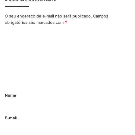
O seu endereço de e-mail não será publicado.
Campos
obrigatórios são marcados com
*
Nome
E-mail