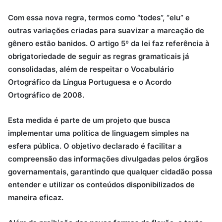
Com essa nova regra, termos como “todes”, “elu” e
outras variações criadas para suavizar a marcação de
gênero estão banidos. O artigo 5º da lei faz referência à
obrigatoriedade de seguir as regras gramaticais já
consolidadas, além de respeitar o Vocabulário
Ortográfico da Língua Portuguesa e o Acordo
Ortográfico de 2008.
Esta medida é parte de um projeto que busca
implementar uma política de linguagem simples na
esfera pública. O objetivo declarado é facilitar a
compreensão das informações divulgadas pelos órgãos
governamentais, garantindo que qualquer cidadão possa
entender e utilizar os conteúdos disponibilizados de
maneira eficaz.