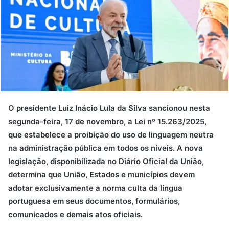
O presidente Luiz Inácio Lula da Silva sancionou nesta
segunda-feira, 17 de novembro, a Lei nº 15.263/2025,
que estabelece a proibição do uso de linguagem neutra
na administração pública em todos os níveis. A nova
legislação, disponibilizada no Diário Oficial da União,
determina que União, Estados e municípios devem
adotar exclusivamente a norma culta da língua
portuguesa em seus documentos, formulários,
comunicados e demais atos oficiais.