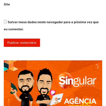
Site
Salvar meus dados neste navegador para a próxima vez que
eu comentar.