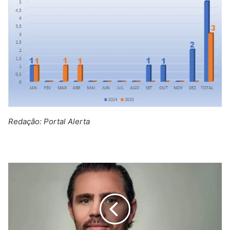
Redação: Portal Alerta