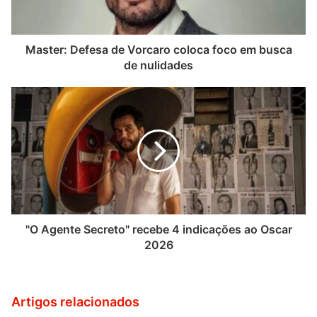
Master: Defesa de Vorcaro coloca foco em busca
de nulidades
"O Agente Secreto" recebe 4 indicações ao Oscar
2026
Artigos relacionados