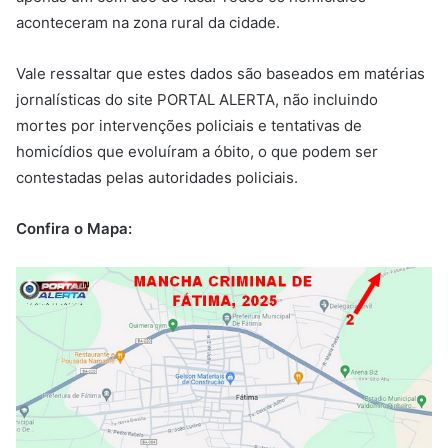
aconteceram na zona rural da cidade.
Vale ressaltar que estes dados são baseados em matérias
jornalísticas do site PORTAL ALERTA, não incluindo
mortes por intervenções policiais e tentativas de
homicídios que evoluíram a óbito, o que podem ser
contestadas pelas autoridades policiais.
Confira o Mapa: