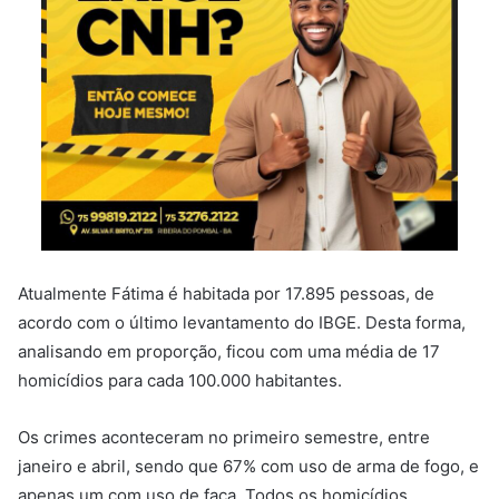
Atualmente Fátima é habitada por 17.895 pessoas, de
acordo com o último levantamento do IBGE. Desta forma,
analisando em proporção, ficou com uma média de 17
homicídios para cada 100.000 habitantes.
Os crimes aconteceram no primeiro semestre, entre
janeiro e abril, sendo que 67% com uso de arma de fogo, e
apenas um com uso de faca. Todos os homicídios