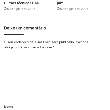
Cursos técnicos EAD
juiz
5 de agosto de 2026
5 de agosto de 2026
Deixe um comentário
O seu endereço de e-mail não será publicado.
Campos
obrigatórios são marcados com
*
Nome