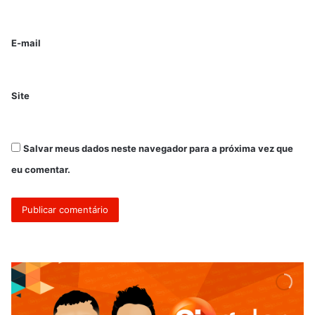
E-mail
Site
Salvar meus dados neste navegador para a próxima vez que
eu comentar.