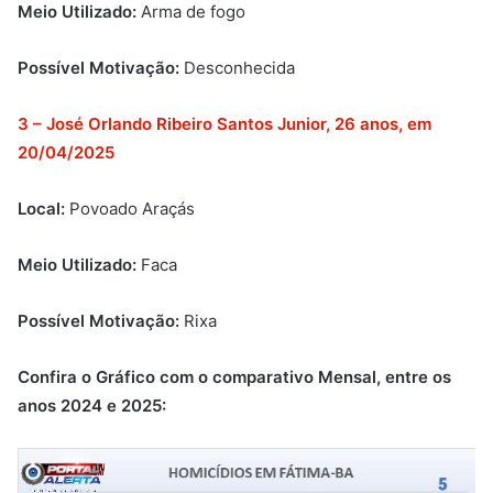
Meio Utilizado:
Arma de fogo
Possível Motivação:
Desconhecida
3 – José Orlando Ribeiro Santos Junior, 26 anos, em
20/04/2025
Local:
Povoado Araçás
Meio Utilizado:
Faca
Possível Motivação:
Rixa
Confira o Gráfico com o comparativo Mensal, entre os
anos 2024 e 2025: