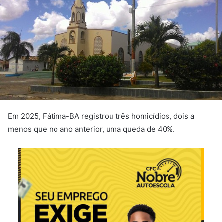
Em 2025, Fátima-BA registrou três homicídios, dois a
menos que no ano anterior, uma queda de 40%.