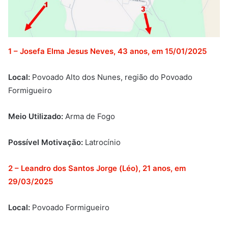
1 – Josefa Elma Jesus Neves, 43 anos, em 15/01/2025
Local:
Povoado Alto dos Nunes, região do Povoado
Formigueiro
Meio Utilizado:
Arma de Fogo
Possível Motivação:
Latrocínio
2 – Leandro dos Santos Jorge (Léo), 21 anos, em
29/03/2025
Local:
Povoado Formigueiro