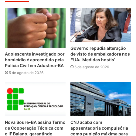
Governo repudia alteração
de visto de embaixadora nos
Adolescente investigado por
EUA: ‘Medidas hostis’
homicídio é apreendido pela
Polícia Civil em Adustina-BA
5 de agosto de 2026
5 de agosto de 2026
Nova Soure-BA assina Termo
CNJ acaba com
de Cooperação Técnica com
aposentadoria compulsória
o IF Baiano, garantindo
como punição máxima para