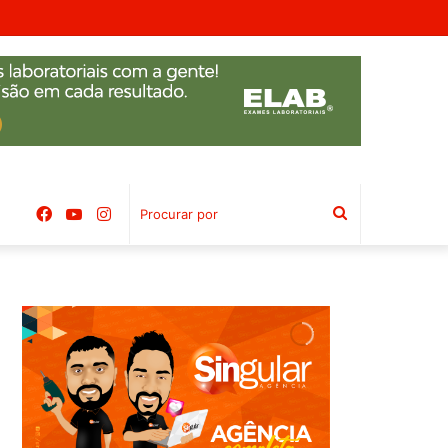
Facebook
YouTube
Instagram
Procurar
por