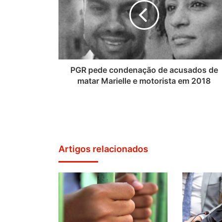
PGR pede condenação de acusados de
matar Marielle e motorista em 2018
Artigos relacionados