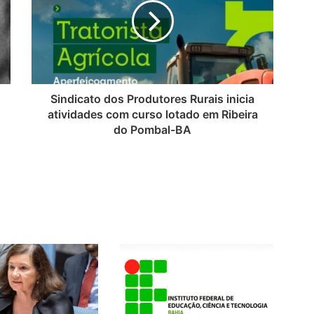
Sindicato dos Produtores Rurais inicia
atividades com curso lotado em Ribeira
do Pombal-BA