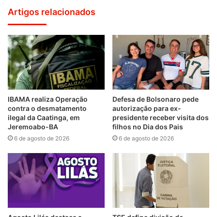
Artigos relacionados
IBAMA realiza Operação
Defesa de Bolsonaro pede
contra o desmatamento
autorização para ex-
ilegal da Caatinga, em
presidente receber visita dos
Jeremoabo-BA
filhos no Dia dos Pais
6 de agosto de 2026
6 de agosto de 2026