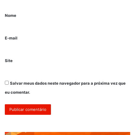
Nome
E-mail
Site
Salvar meus dados neste navegador para a próxima vez que
eu comentar.