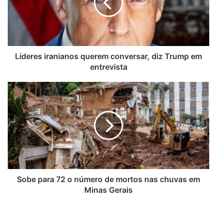
Líderes iranianos querem conversar, diz Trump em
entrevista
Sobe para 72 o número de mortos nas chuvas em
Minas Gerais