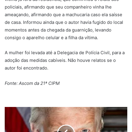
policiais, afirmando que seu companheiro vinha lhe
ameaçando, afirmando que a machucaria caso ela saísse
de casa. Informou ainda que o autor havia fugido do local
momentos antes da chegada da guarnição, levando
consigo o aparelho celular e a filha da vítima.
A mulher foi levada até a Delegacia de Polícia Civil, para a
adoção das medidas cabíveis. Não houve relatos se o
autor foi encontrado.
Fonte: Ascom da 21ª CIPM