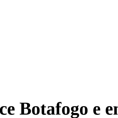
ce Botafogo e 