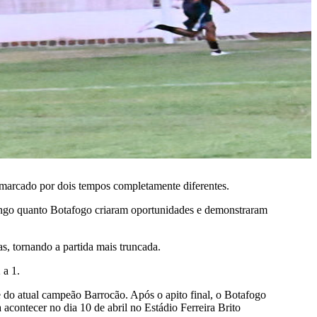
marcado por dois tempos completamente diferentes.
mengo quanto Botafogo criaram oportunidades e demonstraram
s, tornando a partida mais truncada.
 a 1.
e do atual campeão Barrocão. Após o apito final, o Botafogo
 acontecer no dia 10 de abril no Estádio Ferreira Brito