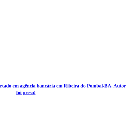
furtado em agência bancária em Ribeira do Pombal-BA. Autor
foi preso!