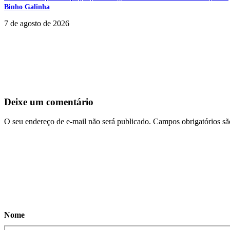
Binho Galinha
7 de agosto de 2026
Deixe um comentário
O seu endereço de e-mail não será publicado.
Campos obrigatórios s
Nome