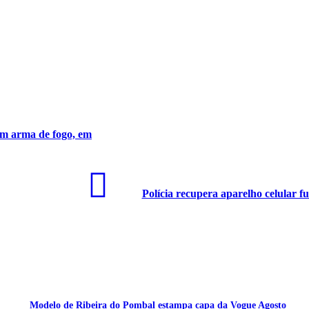
om arma de fogo, em
Polícia recupera aparelho celular 
Modelo de Ribeira do Pombal estampa capa da Vogue Agosto