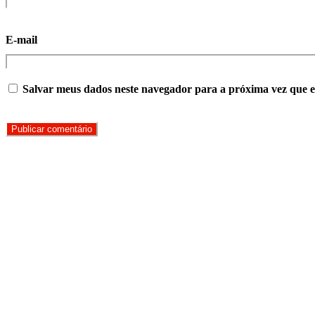
E-mail
Salvar meus dados neste navegador para a próxima vez que 