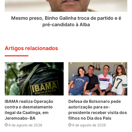
Mesmo preso, Binho Galinha troca de partido e é
pré-candidato à Alba
Artigos relacionados
IBAMA realiza Operação
Defesa de Bolsonaro pede
contra o desmatamento
autorização para ex-
ilegal da Caatinga, em
presidente receber visita dos
Jeremoabo-BA
filhos no Dia dos Pais
6 de agosto de 2026
6 de agosto de 2026