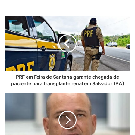
PRF em Feira de Santana garante chegada de
paciente para transplante renal em Salvador (BA)