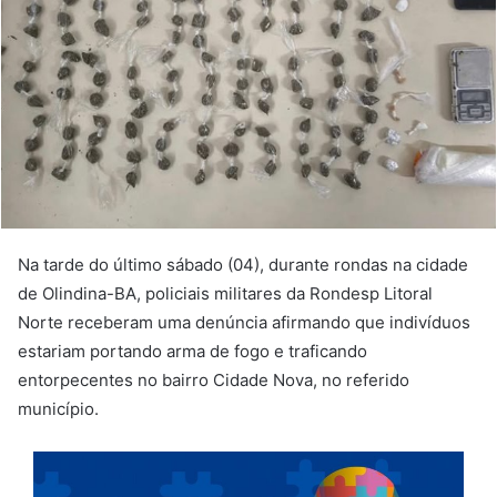
Na tarde do último sábado (04), durante rondas na cidade
de Olindina-BA, policiais militares da Rondesp Litoral
Norte receberam uma denúncia afirmando que indivíduos
estariam portando arma de fogo e traficando
entorpecentes no bairro Cidade Nova, no referido
município.