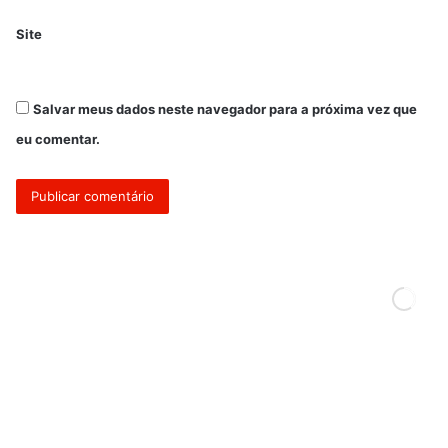
Site
Salvar meus dados neste navegador para a próxima vez que
eu comentar.