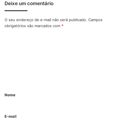
Deixe um comentário
O seu endereço de e-mail não será publicado.
Campos
obrigatórios são marcados com
*
Nome
E-mail