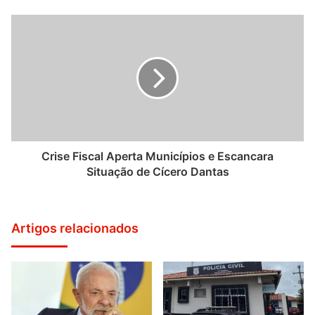
Crise Fiscal Aperta Municípios e Escancara
Situação de Cícero Dantas
Artigos relacionados