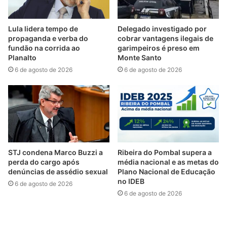
Lula lidera tempo de
Delegado investigado por
propaganda e verba do
cobrar vantagens ilegais de
fundão na corrida ao
garimpeiros é preso em
Planalto
Monte Santo
6 de agosto de 2026
6 de agosto de 2026
STJ condena Marco Buzzi a
Ribeira do Pombal supera a
perda do cargo após
média nacional e as metas do
denúncias de assédio sexual
Plano Nacional de Educação
no IDEB
6 de agosto de 2026
6 de agosto de 2026