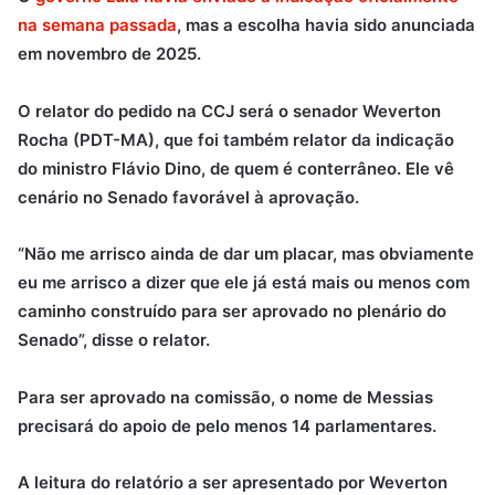
na semana passada
, mas a escolha havia sido anunciada
em novembro de 2025.
O relator do pedido na CCJ será o senador Weverton
Rocha (PDT-MA), que foi também relator da indicação
do ministro Flávio Dino, de quem é conterrâneo. Ele vê
cenário no Senado favorável à aprovação.
“Não me arrisco ainda de dar um placar, mas obviamente
eu me arrisco a dizer que ele já está mais ou menos com
caminho construído para ser aprovado no plenário do
Senado”, disse o relator.
Para ser aprovado na comissão, o nome de Messias
precisará do apoio de pelo menos 14 parlamentares.
A leitura do relatório a ser apresentado por Weverton