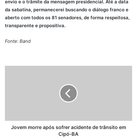
envio e o trâmite da mensagem presidencial. Até a data
da sabatina, permanecerei buscando o diálogo franco e
aberto com todos os 81 senadores, de forma respeitosa,
transparente e propositiva.
Fonte: Band
Jovem morre após sofrer acidente de trânsito em
Cipó-BA