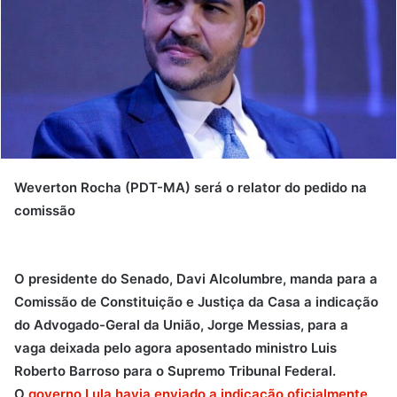
Weverton Rocha (PDT-MA) será o relator do pedido na
comissão
O presidente do Senado, Davi Alcolumbre, manda para a
Comissão de Constituição e Justiça da Casa a indicação
do Advogado-Geral da União, Jorge Messias, para a
vaga deixada pelo agora aposentado ministro Luis
Roberto Barroso para o Supremo Tribunal Federal.
O
governo Lula havia enviado a indicação oficialmente