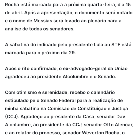
Rocha está marcada para a próxima quarta-feira, dia 15
de abril. Após a apresentação, o documento será votado
e o nome de Messias será levado ao plenário para a
análise de todos os senadores.
A sabatina do indicado pelo presidente Lula ao STF está
marcada para o próximo dia 29.
Após o rito confirmado, o ex-advogado-geral da União
agradeceu ao presidente Alcolumbre e o Senado.
Com otimismo e serenidade, recebo o calendário
estipulado pelo Senado Federal para a realização de
minha sabatina na Comissão de Constituição e Justiça
(CCJ). Agradeço ao presidente da Casa, senador Davi
Alcolumbre, ao presidente da CCJ, senador Otto Alencar,
e ao relator do processo, senador Weverton Rocha, o