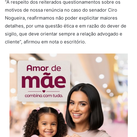
“A respeito dos reiterados questionamentos sobre os
motivos de nossa renúncia no caso do senador Ciro
Nogueira, reafirmamos não poder explicitar maiores
detalhes, por uma questão ética e em razão do dever de
sigilo, que deve orientar sempre a relação advogado e
cliente”, afirmou em nota o escritório.