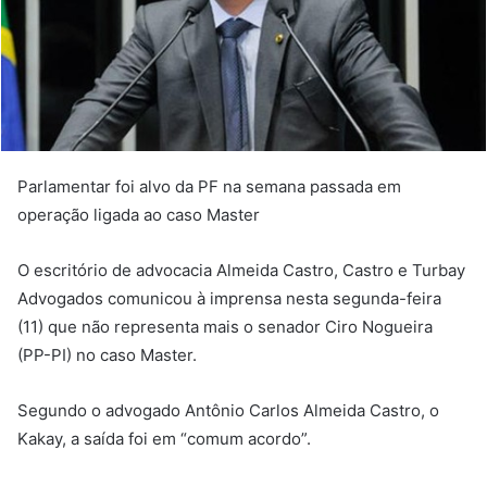
Parlamentar foi alvo da PF na semana passada em
operação ligada ao caso Master
O escritório de advocacia Almeida Castro, Castro e Turbay
Advogados comunicou à imprensa nesta segunda-feira
(11) que não representa mais o senador Ciro Nogueira
(PP-PI) no caso Master.
Segundo o advogado Antônio Carlos Almeida Castro, o
Kakay, a saída foi em “comum acordo”.