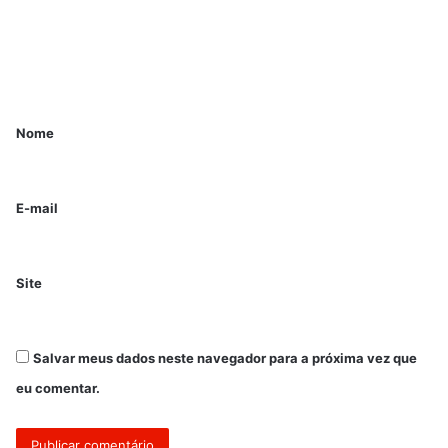
Nome
E-mail
Site
Salvar meus dados neste navegador para a próxima vez que
eu comentar.