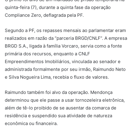
quinta-feira (7), durante a quinta fase da operação
Compliance Zero, deflagrada pela PF.
Segundo a PF, os repasses mensais ao parlamentar eram
realizados em razão da “parceria BRGD/CNLF”. A empresa
BRGD S.A., ligada à família Vorcaro, servia como a fonte
primária dos recursos, enquanto a CNLF
Empreendimentos Imobiliários, vinculada ao senador e
administrada formalmente por seu irmão, Raimundo Neto
e Silva Nogueira Lima, recebia o fluxo de valores.
Raimundo também foi alvo da operação. Mendonça
determinou que ele passe a usar tornozeleira eletrônica,
além de tê-lo proibido de se ausentar da comarca de
residência e suspendido sua atividade de natureza
econômica ou financeira.