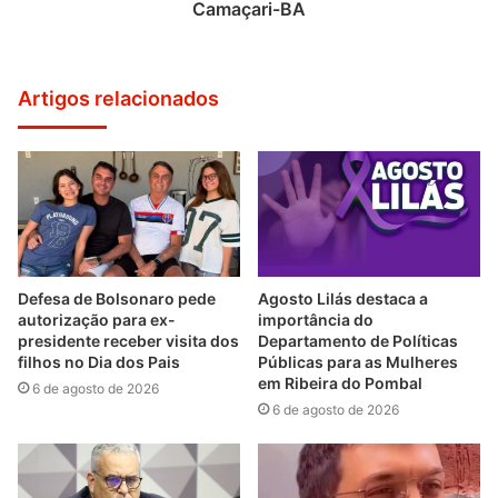
Camaçari-BA
Artigos relacionados
Defesa de Bolsonaro pede
Agosto Lilás destaca a
autorização para ex-
importância do
presidente receber visita dos
Departamento de Políticas
filhos no Dia dos Pais
Públicas para as Mulheres
em Ribeira do Pombal
6 de agosto de 2026
6 de agosto de 2026