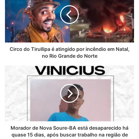
Circo do Tirullipa é atingido por incêndio em Natal,
no Rio Grande do Norte
Morador de Nova Soure-BA está desaparecido há
quase 15 dias, após buscar trabalho na região de