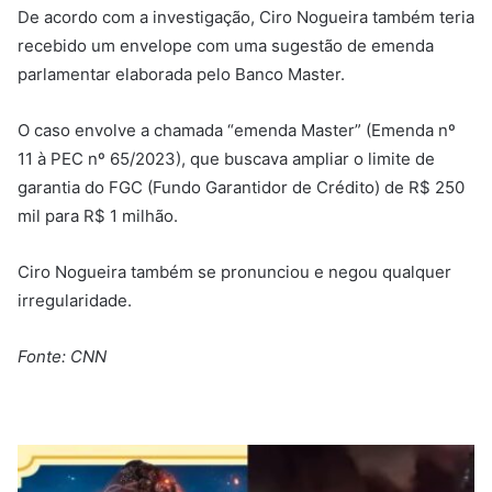
De acordo com a investigação, Ciro Nogueira também teria
recebido um envelope com uma sugestão de emenda
parlamentar elaborada pelo Banco Master.
O caso envolve a chamada “emenda Master” (Emenda nº
11 à PEC nº 65/2023), que buscava ampliar o limite de
garantia do FGC (Fundo Garantidor de Crédito) de R$ 250
mil para R$ 1 milhão.
Ciro Nogueira também se pronunciou e negou qualquer
irregularidade.
Fonte: CNN