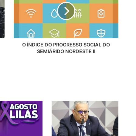
O ÍNDICE DO PROGRESSO SOCIAL DO
SEMIÁRIDO NORDESTE II