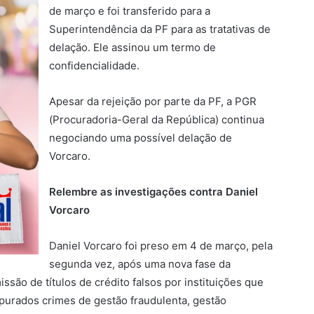
de março e foi transferido para a
Superintendência da PF para as tratativas de
delação. Ele assinou um termo de
confidencialidade.
Apesar da rejeição por parte da PF, a PGR
(Procuradoria-Geral da República) continua
negociando uma possível delação de
Vorcaro.
Relembre as investigações contra Daniel
Vorcaro
Daniel Vorcaro foi preso em 4 de março, pela
segunda vez, após uma nova fase da
são de títulos de crédito falsos por instituições que
apurados crimes de gestão fraudulenta, gestão