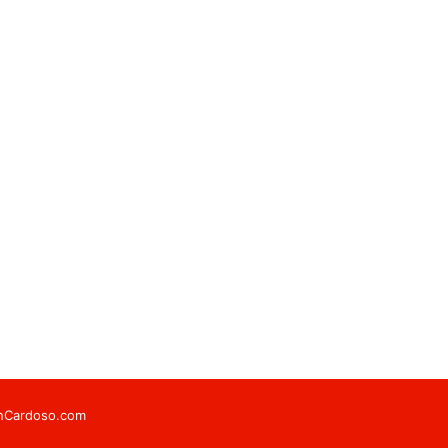
onCardoso.com