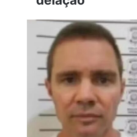
delação