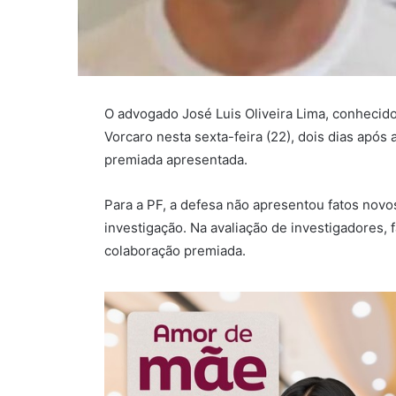
O advogado José Luis Oliveira Lima, conhecid
Vorcaro nesta sexta-feira (22), dois dias após 
premiada apresentada.
Para a PF, a defesa não apresentou fatos novo
investigação. Na avaliação de investigadores, f
colaboração premiada.