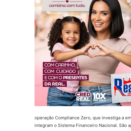
operação Compliance Zero, que investiga a emis
integram o Sistema Financeiro Nacional. São 