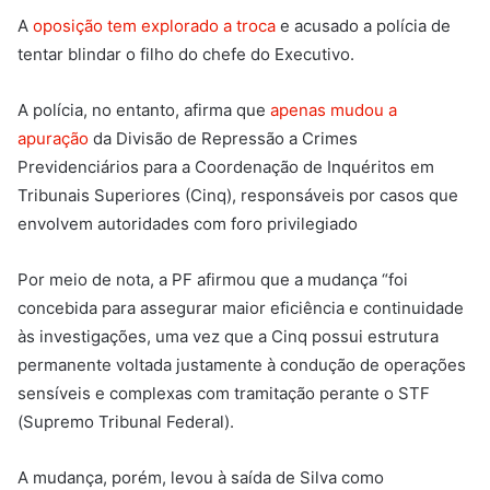
A
oposição tem explorado a troca
e acusado a polícia de
tentar blindar o filho do chefe do Executivo.
A polícia, no entanto, afirma que
apenas mudou a
apuração
da Divisão de Repressão a Crimes
Previdenciários para a Coordenação de Inquéritos em
Tribunais Superiores (Cinq), responsáveis por casos que
envolvem autoridades com foro privilegiado
Por meio de nota, a PF afirmou que a mudança “foi
concebida para assegurar maior eficiência e continuidade
às investigações, uma vez que a Cinq possui estrutura
permanente voltada justamente à condução de operações
sensíveis e complexas com tramitação perante o STF
(Supremo Tribunal Federal).
A mudança, porém, levou à saída de Silva como