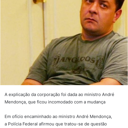
A explicação da corporação foi dada ao ministro André
Mendonça, que ficou incomodado com a mudança
Em ofício encaminhado ao ministro André Mendonça,
a Polícia Federal afirmou que tratou-se de questão