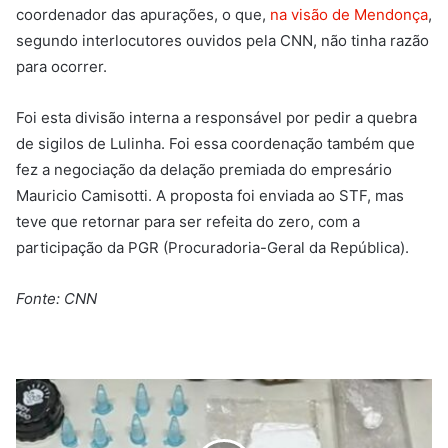
coordenador das apurações, o que,
na visão de Mendonça
,
segundo interlocutores ouvidos pela CNN, não tinha razão
para ocorrer.
Foi esta divisão interna a responsável por pedir a quebra
de sigilos de Lulinha. Foi essa coordenação também que
fez a negociação da delação premiada do empresário
Mauricio Camisotti. A proposta foi enviada ao STF, mas
teve que retornar para ser refeita do zero, com a
participação da PGR (Procuradoria-Geral da República).
Fonte: CNN