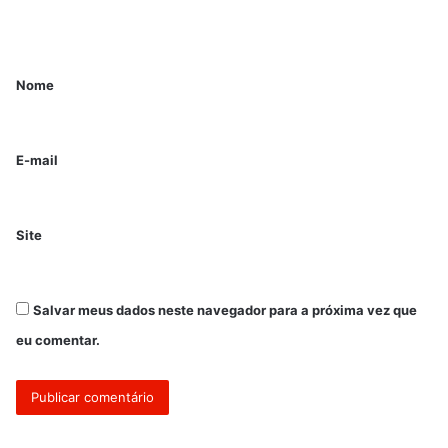
Nome
E-mail
Site
Salvar meus dados neste navegador para a próxima vez que
eu comentar.