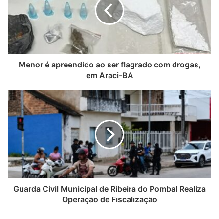
Menor é apreendido ao ser flagrado com drogas,
em Araci-BA
Guarda Civil Municipal de Ribeira do Pombal Realiza
Operação de Fiscalização