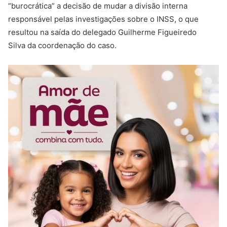
“burocrática” a decisão de mudar a divisão interna
responsável pelas investigações sobre o INSS, o que
resultou na saída do delegado Guilherme Figueiredo
Silva da coordenação do caso.