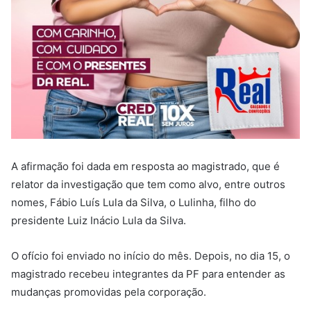
A afirmação foi dada em resposta ao magistrado, que é
relator da investigação que tem como alvo, entre outros
nomes, Fábio Luís Lula da Silva, o Lulinha, filho do
presidente Luiz Inácio Lula da Silva.
O ofício foi enviado no início do mês. Depois, no dia 15, o
magistrado recebeu integrantes da PF para entender as
mudanças promovidas pela corporação.