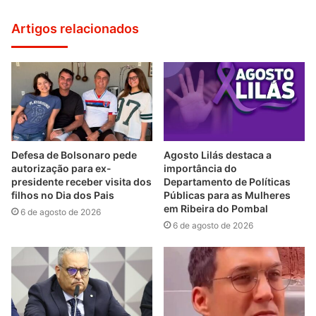
Artigos relacionados
Defesa de Bolsonaro pede
Agosto Lilás destaca a
autorização para ex-
importância do
presidente receber visita dos
Departamento de Políticas
filhos no Dia dos Pais
Públicas para as Mulheres
em Ribeira do Pombal
6 de agosto de 2026
6 de agosto de 2026