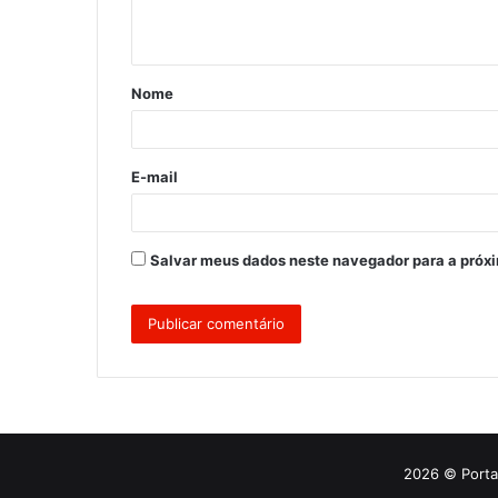
Nome
E-mail
Salvar meus dados neste navegador para a próx
2026 © Portal