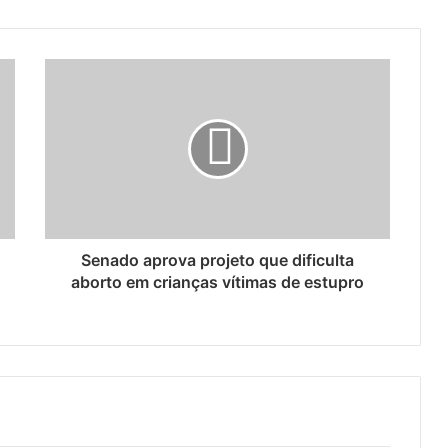
Senado aprova projeto que dificulta
aborto em crianças vítimas de estupro