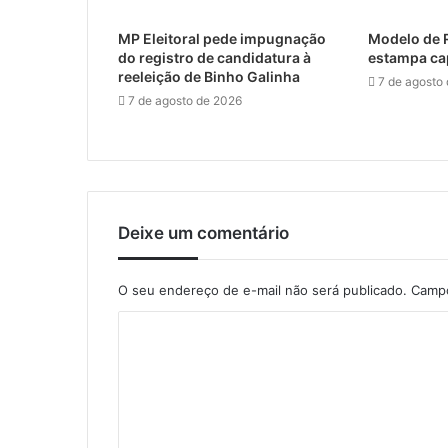
MP Eleitoral pede impugnação
Modelo de 
do registro de candidatura à
estampa ca
reeleição de Binho Galinha
7 de agosto
7 de agosto de 2026
Deixe um comentário
O seu endereço de e-mail não será publicado.
Campo