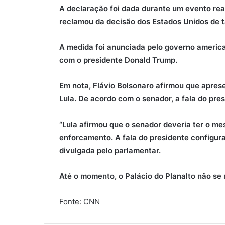
A declaração foi dada durante um evento reali
reclamou da decisão dos Estados Unidos de t
A medida foi anunciada pelo governo america
com o presidente Donald Trump.
Em nota, Flávio Bolsonaro afirmou que apres
Lula. De acordo com o senador, a fala do pre
“Lula afirmou que o senador deveria ter o me
enforcamento. A fala do presidente configura
divulgada pelo parlamentar.
Até o momento, o Palácio do Planalto não se 
Fonte: CNN