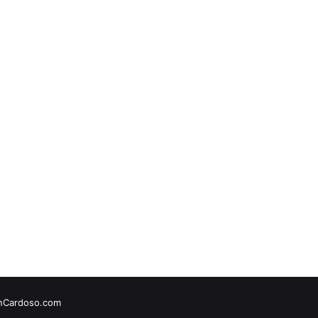
onCardoso.com