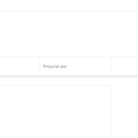
Facebook
YouTube
Instagram
Procurar
por