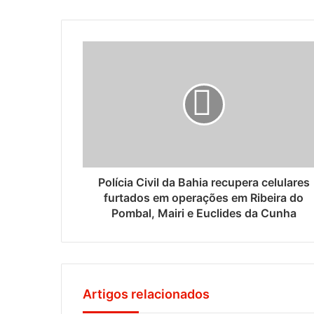
Polícia Civil da Bahia recupera celulares
furtados em operações em Ribeira do
Pombal, Mairi e Euclides da Cunha
Artigos relacionados