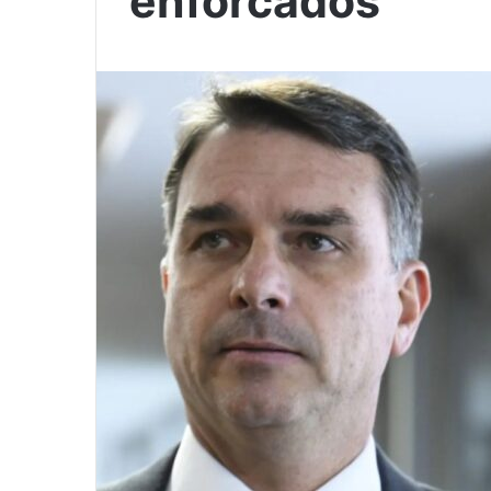
enforcados