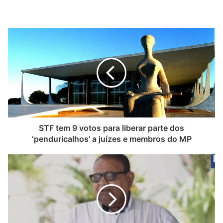
STF tem 9 votos para liberar parte dos
‘penduricalhos’ a juízes e membros do MP