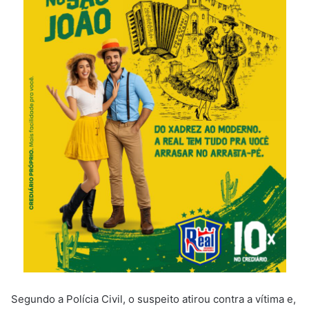
Segundo a Polícia Civil, o suspeito atirou contra a vítima e,