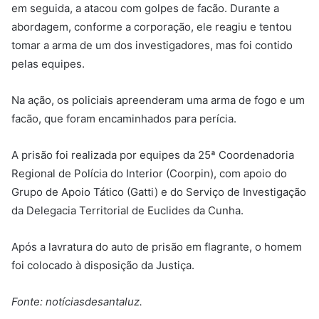
em seguida, a atacou com golpes de facão. Durante a
abordagem, conforme a corporação, ele reagiu e tentou
tomar a arma de um dos investigadores, mas foi contido
pelas equipes.
Na ação, os policiais apreenderam uma arma de fogo e um
facão, que foram encaminhados para perícia.
A prisão foi realizada por equipes da 25ª Coordenadoria
Regional de Polícia do Interior (Coorpin), com apoio do
Grupo de Apoio Tático (Gatti) e do Serviço de Investigação
da Delegacia Territorial de Euclides da Cunha.
Após a lavratura do auto de prisão em flagrante, o homem
foi colocado à disposição da Justiça.
Fonte: notíciasdesantaluz.