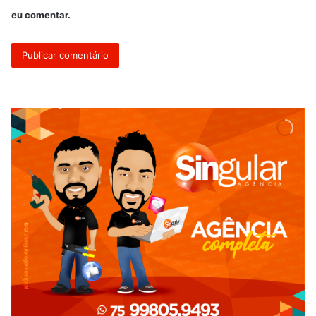
eu comentar.