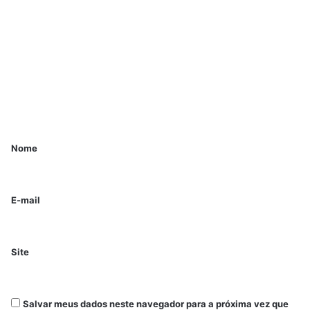
Nome
E-mail
Site
Salvar meus dados neste navegador para a próxima vez que