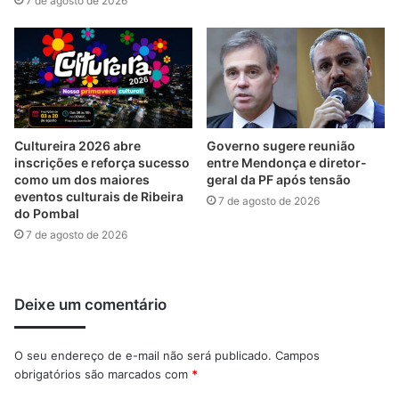
7 de agosto de 2026
Cultureira 2026 abre
Governo sugere reunião
inscrições e reforça sucesso
entre Mendonça e diretor-
como um dos maiores
geral da PF após tensão
eventos culturais de Ribeira
7 de agosto de 2026
do Pombal
7 de agosto de 2026
Deixe um comentário
O seu endereço de e-mail não será publicado.
Campos
obrigatórios são marcados com
*