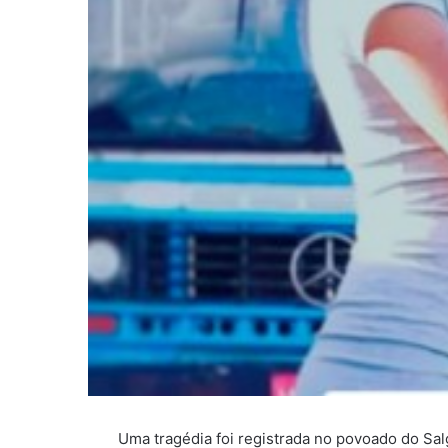
Uma tragédia foi registrada no povoado do Sal