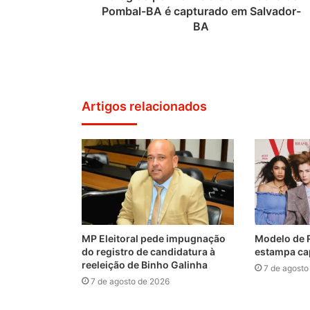
Pombal-BA é capturado em Salvador-
BA
Artigos relacionados
MP Eleitoral pede impugnação
Modelo de 
do registro de candidatura à
estampa ca
reeleição de Binho Galinha
7 de agosto
7 de agosto de 2026