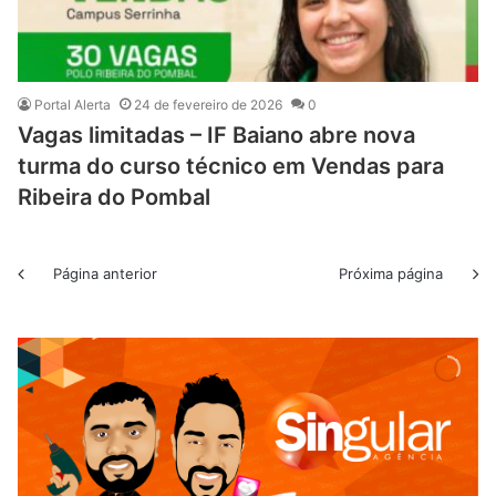
Portal Alerta
24 de fevereiro de 2026
0
Vagas limitadas – IF Baiano abre nova
turma do curso técnico em Vendas para
Ribeira do Pombal
Página anterior
Próxima página