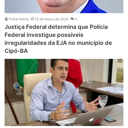
Portal Alerta
13 de março de 2026
0
Justiça Federal determina que Polícia
Federal investigue possíveis
irregularidades da EJA no município de
Cipó-BA