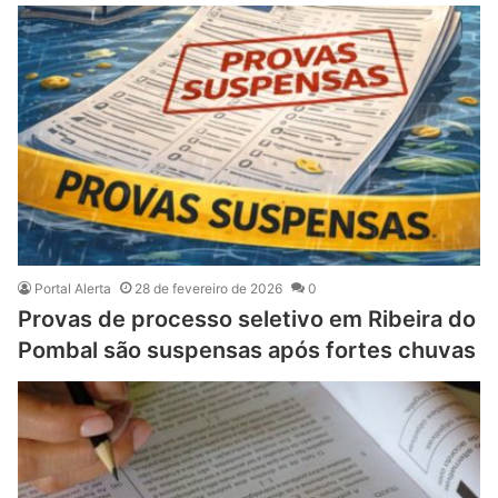
Portal Alerta
28 de fevereiro de 2026
0
Provas de processo seletivo em Ribeira do
Pombal são suspensas após fortes chuvas