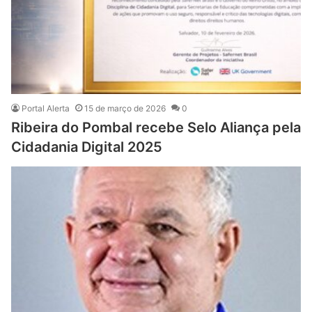
Portal Alerta
15 de março de 2026
0
Ribeira do Pombal recebe Selo Aliança pela
Cidadania Digital 2025