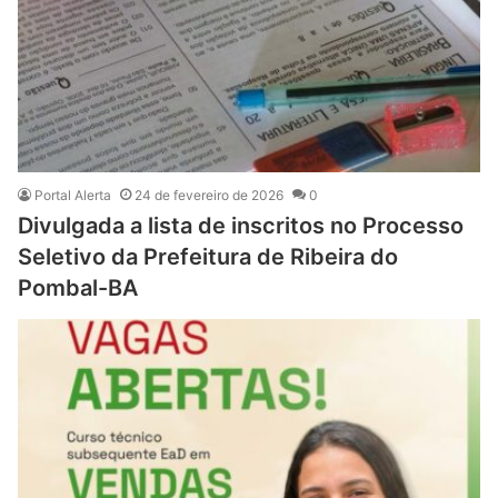
Portal Alerta
24 de fevereiro de 2026
0
Divulgada a lista de inscritos no Processo
Seletivo da Prefeitura de Ribeira do
Pombal-BA