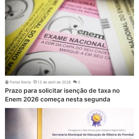
Portal Alerta
13 de abril de 2026
0
Prazo para solicitar isenção de taxa no
Enem 2026 começa nesta segunda