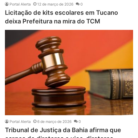
Portal Alerta
12 de março de 2026
0
Licitação de kits escolares em Tucano
deixa Prefeitura na mira do TCM
Portal Alerta
6 de março de 2026
0
Tribunal de Justiça da Bahia afirma que