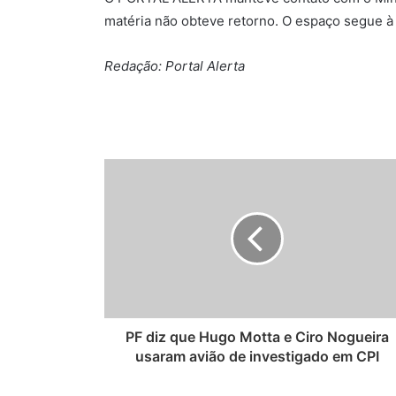
matéria não obteve retorno. O espaço segue à
Redação: Portal Alerta
PF diz que Hugo Motta e Ciro Nogueira
usaram avião de investigado em CPI