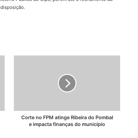
 disposição.
Corte no FPM atinge Ribeira do Pombal
e impacta finanças do município