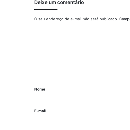
Deixe um comentário
O seu endereço de e-mail não será publicado.
Campo
Nome
E-mail