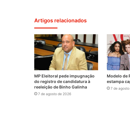
Artigos relacionados
MP Eleitoral pede impugnação
Modelo de 
do registro de candidatura à
estampa ca
reeleição de Binho Galinha
7 de agosto
7 de agosto de 2026