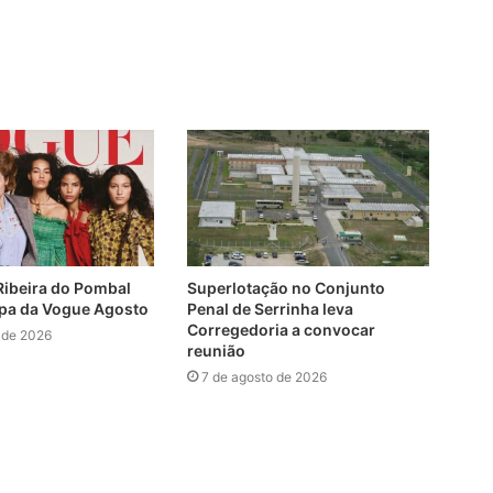
Ribeira do Pombal
Superlotação no Conjunto
pa da Vogue Agosto
Penal de Serrinha leva
Corregedoria a convocar
 de 2026
reunião
7 de agosto de 2026