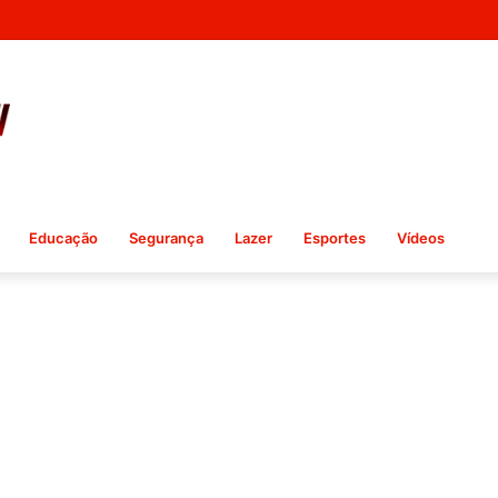
Educação
Segurança
Lazer
Esportes
Vídeos