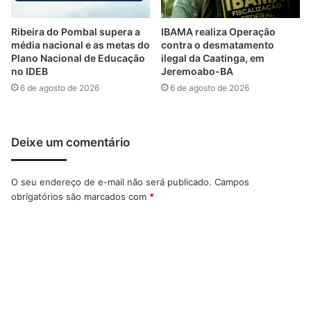
Ribeira do Pombal supera a
IBAMA realiza Operação
média nacional e as metas do
contra o desmatamento
Plano Nacional de Educação
ilegal da Caatinga, em
no IDEB
Jeremoabo-BA
6 de agosto de 2026
6 de agosto de 2026
Deixe um comentário
O seu endereço de e-mail não será publicado.
Campos
obrigatórios são marcados com
*