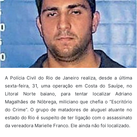
A Polícia Civil do Rio de Janeiro realiza, desde a última
sexta-feira, 31, uma operação em Costa do Sauípe, no
Litoral Norte baiano, para tentar localizar Adriano
Magalhães de Nóbrega, miliciano que chefia o “Escritório
do Crime”. O grupo de matadores de aluguel atuante no
estado do Rio é suspeito de ter ligação com o assassinato
da vereadora Marielle Franco. Ele ainda não foi localizado.