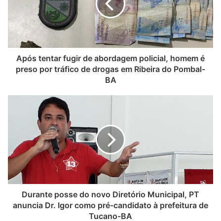
Após tentar fugir de abordagem policial, homem é
preso por tráfico de drogas em Ribeira do Pombal-
BA
Durante posse do novo Diretório Municipal, PT
anuncia Dr. Igor como pré-candidato à prefeitura de
Tucano-BA