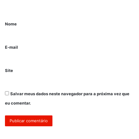
Nome
E-mail
Site
Salvar meus dados neste navegador para a próxima vez que
eu comentar.