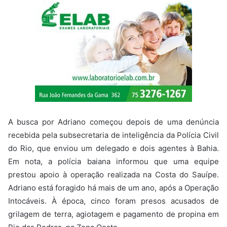
A busca por Adriano começou depois de uma denúncia
recebida pela subsecretaria de inteligência da Polícia Civil
do Rio, que enviou um delegado e dois agentes à Bahia.
Em nota, a polícia baiana informou que uma equipe
prestou apoio à operação realizada na Costa do Sauípe.
Adriano está foragido há mais de um ano, após a Operação
Intocáveis. À época, cinco foram presos acusados de
grilagem de terra, agiotagem e pagamento de propina em