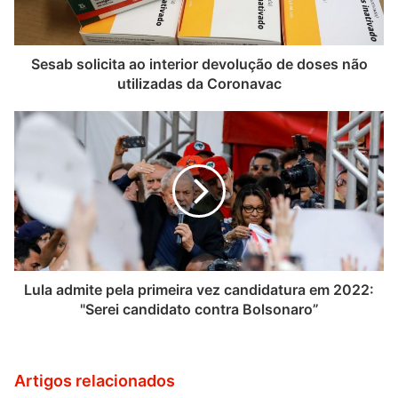
Sesab solicita ao interior devolução de doses não
utilizadas da Coronavac
Lula admite pela primeira vez candidatura em 2022:
"Serei candidato contra Bolsonaro”
Artigos relacionados