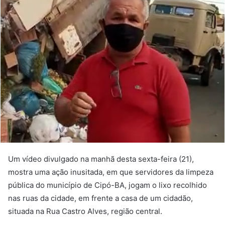
Um vídeo divulgado na manhã desta sexta-feira (21),
mostra uma ação inusitada, em que servidores da limpeza
pública do município de Cipó-BA, jogam o lixo recolhido
nas ruas da cidade, em frente a casa de um cidadão,
situada na Rua Castro Alves, região central.