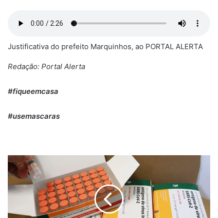
Justificativa do prefeito Marquinhos, ao PORTAL ALERTA
Redação: Portal Alerta
#fiqueemcasa
#usemascaras