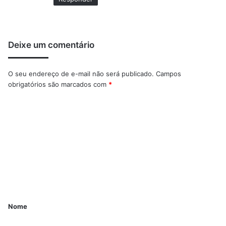
Deixe um comentário
O seu endereço de e-mail não será publicado.
Campos
obrigatórios são marcados com
*
Nome