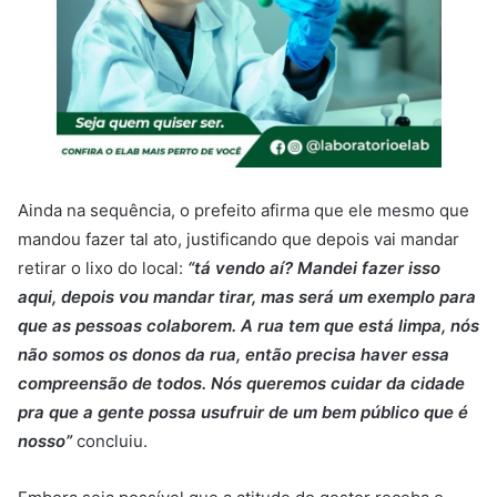
Ainda na sequência, o prefeito afirma que ele mesmo que
mandou fazer tal ato, justificando que depois vai mandar
retirar o lixo do local:
“tá vendo aí? Mandei fazer isso
aqui, depois vou mandar tirar, mas será um exemplo para
que as pessoas colaborem. A rua tem que está limpa, nós
não somos os donos da rua, então precisa haver essa
compreensão de todos. Nós queremos cuidar da cidade
pra que a gente possa usufruir de um bem público que é
nosso”
concluiu.