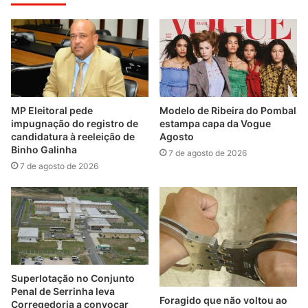
MP Eleitoral pede
Modelo de Ribeira do Pombal
impugnação do registro de
estampa capa da Vogue
candidatura à reeleição de
Agosto
Binho Galinha
7 de agosto de 2026
7 de agosto de 2026
Superlotação no Conjunto
Penal de Serrinha leva
Foragido que não voltou ao
Corregedoria a convocar