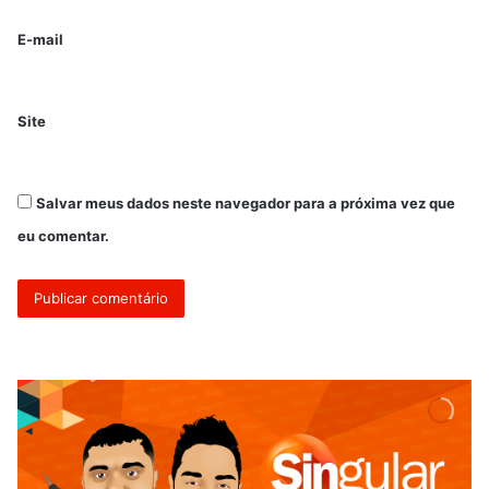
E-mail
Site
Salvar meus dados neste navegador para a próxima vez que
eu comentar.