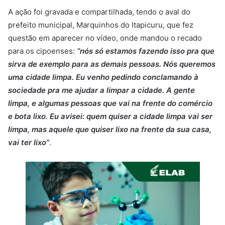
A ação foi gravada e compartilhada, tendo o aval do
prefeito municipal, Marquinhos do Itapicuru, que fez
questão em aparecer no vídeo, onde mandou o recado
para os cipoenses:
“nós só estamos fazendo isso pra que
sirva de exemplo para as demais pessoas. Nós queremos
uma cidade limpa. Eu venho pedindo conclamando à
sociedade pra me ajudar a limpar a cidade. A gente
limpa, e algumas pessoas que vai na frente do comércio
e bota lixo. Eu avisei: quem quiser a cidade limpa vai ser
limpa, mas aquele que quiser lixo na frente da sua casa,
vai ter lixo”
.