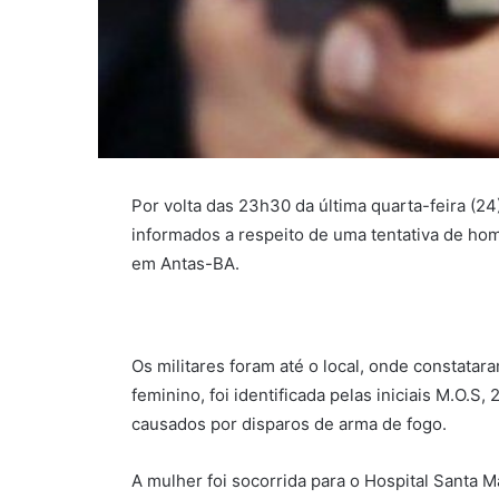
Por volta das 23h30 da última quarta-feira (24
informados a respeito de uma tentativa de hom
em Antas-BA.
Os militares foram até o local, onde constatar
feminino, foi identificada pelas iniciais M.O.S
causados por disparos de arma de fogo.
A mulher foi socorrida para o Hospital Santa 