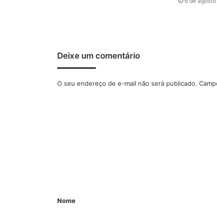
6 de agosto
Deixe um comentário
O seu endereço de e-mail não será publicado.
Campo
Nome