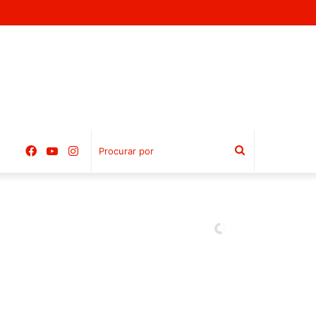
Facebook
YouTube
Instagram
Procurar
por