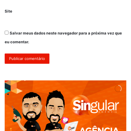
Site
Salvar meus dados neste navegador para a próxima vez que
eu comentar.