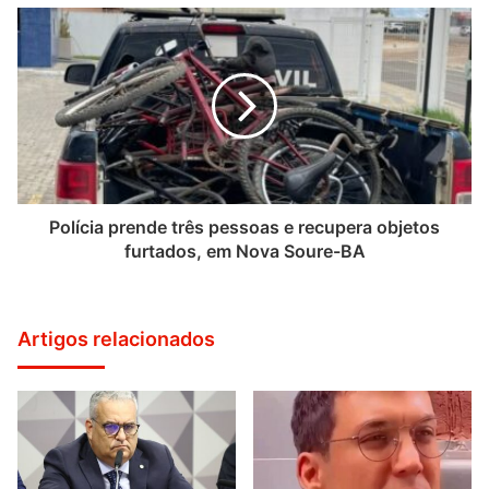
Polícia prende três pessoas e recupera objetos
furtados, em Nova Soure-BA
Artigos relacionados