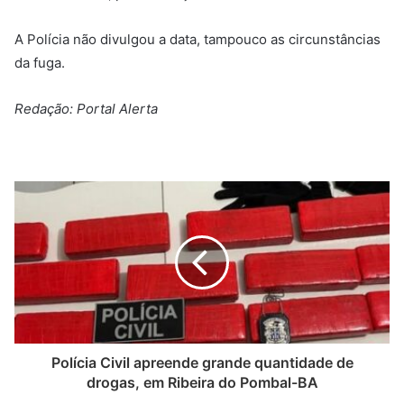
A Polícia não divulgou a data, tampouco as circunstâncias
da fuga.
Redação: Portal Alerta
Polícia Civil apreende grande quantidade de
drogas, em Ribeira do Pombal-BA