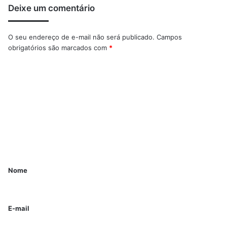
Deixe um comentário
O seu endereço de e-mail não será publicado.
Campos
obrigatórios são marcados com
*
Nome
E-mail