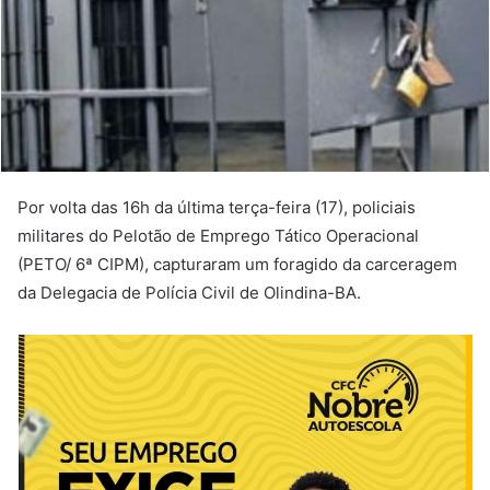
Por volta das 16h da última terça-feira (17), policiais
militares do Pelotão de Emprego Tático Operacional
(PETO/ 6ª CIPM), capturaram um foragido da carceragem
da Delegacia de Polícia Civil de Olindina-BA.