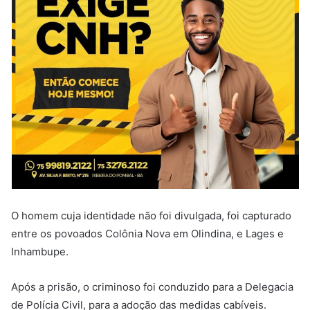
O homem cuja identidade não foi divulgada, foi capturado
entre os povoados Colônia Nova em Olindina, e Lages e
Inhambupe.
Após a prisão, o criminoso foi conduzido para a Delegacia
de Polícia Civil, para a adoção das medidas cabíveis.