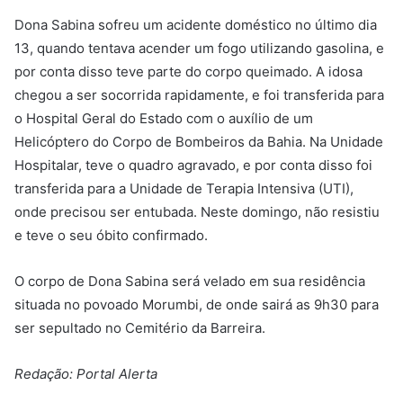
Dona Sabina sofreu um acidente doméstico no último dia
13, quando tentava acender um fogo utilizando gasolina, e
por conta disso teve parte do corpo queimado. A idosa
chegou a ser socorrida rapidamente, e foi transferida para
o Hospital Geral do Estado com o auxílio de um
Helicóptero do Corpo de Bombeiros da Bahia. Na Unidade
Hospitalar, teve o quadro agravado, e por conta disso foi
transferida para a Unidade de Terapia Intensiva (UTI),
onde precisou ser entubada. Neste domingo, não resistiu
e teve o seu óbito confirmado.
O corpo de Dona Sabina será velado em sua residência
situada no povoado Morumbi, de onde sairá as 9h30 para
ser sepultado no Cemitério da Barreira.
Redação: Portal Alerta