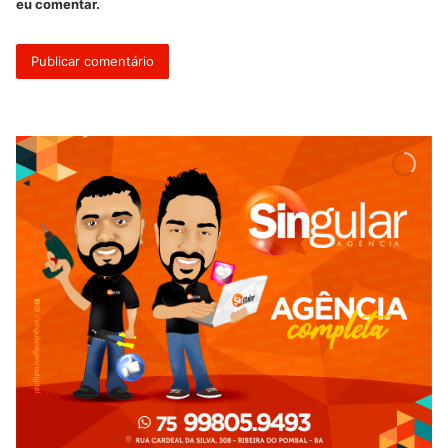
eu comentar.