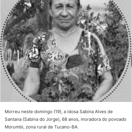
Morreu neste domingo (19), a idosa Sabina Alves de
Santana (Sabina do Jorge), 68 anos, moradora do povoado
Morumbi, zona rural de Tucano-BA.