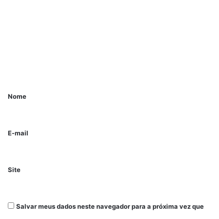
Nome
E-mail
Site
Salvar meus dados neste navegador para a próxima vez que