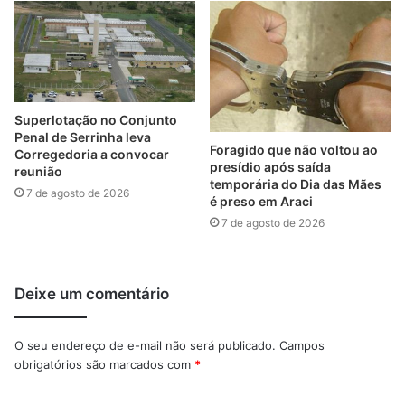
Superlotação no Conjunto
Penal de Serrinha leva
Foragido que não voltou ao
Corregedoria a convocar
presídio após saída
reunião
temporária do Dia das Mães
7 de agosto de 2026
é preso em Araci
7 de agosto de 2026
Deixe um comentário
O seu endereço de e-mail não será publicado.
Campos
obrigatórios são marcados com
*