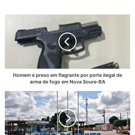
Homem é preso em flagrante por porte ilegal de
arma de fogo em Nova Soure-BA