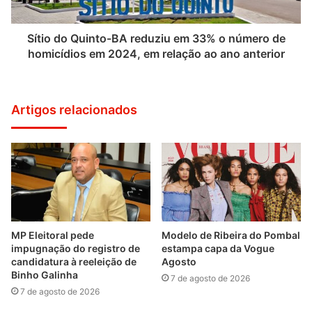
Sítio do Quinto-BA reduziu em 33% o número de
homicídios em 2024, em relação ao ano anterior
Artigos relacionados
MP Eleitoral pede
Modelo de Ribeira do Pombal
impugnação do registro de
estampa capa da Vogue
candidatura à reeleição de
Agosto
Binho Galinha
7 de agosto de 2026
7 de agosto de 2026