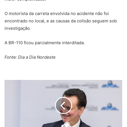
O motorista da carreta envolvida no acidente não foi
encontrado no local, e as causas da colisão seguem sob
investigação.
A BR-110 ficou parcialmente interditada.
Fonte: Dia a Dia Nordeste