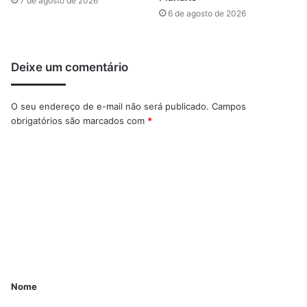
7 de agosto de 2026
6 de agosto de 2026
Deixe um comentário
O seu endereço de e-mail não será publicado.
Campos
obrigatórios são marcados com
*
Nome