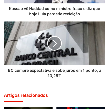
Kassab vê Haddad como ministro fraco e diz que
hoje Lula perderia reeleição
BC cumpre expectativa e sobe juros em 1 ponto, a
13,25%
Artigos relacionados