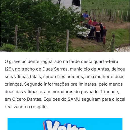
O grave acidente registrado na tarde desta quarta-feira
(29), no trecho de Duas Serras, município de Antas, deixou
seis vítimas fatais, sendo três homens, uma mulher e duas
crianças. Segundo informações preliminares, pelo menos
duas das vítimas eram moradoras do povoado Trindade,
em Cícero Dantas. Equipes do SAMU seguiram para o local
realizando o resgate.