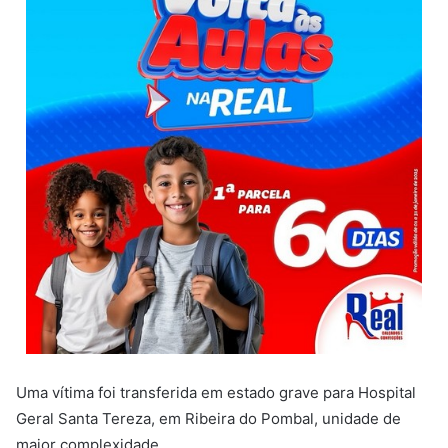
Uma vítima foi transferida em estado grave para Hospital
Geral Santa Tereza, em Ribeira do Pombal, unidade de
maior complexidade.