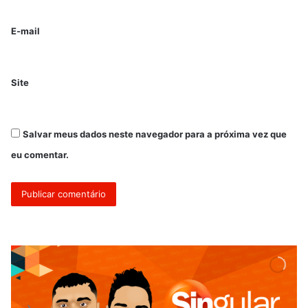
E-mail
Site
Salvar meus dados neste navegador para a próxima vez que
eu comentar.