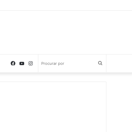
Facebook
YouTube
Instagram
Procurar
por