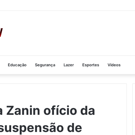
Educação
Segurança
Lazer
Esportes
Vídeos
 Zanin ofício da
suspensão de