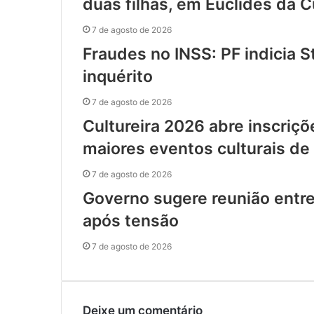
duas filhas, em Euclides da
7 de agosto de 2026
Fraudes no INSS: PF indicia 
inquérito
7 de agosto de 2026
Cultureira 2026 abre inscriç
maiores eventos culturais de
7 de agosto de 2026
Governo sugere reunião entre
após tensão
7 de agosto de 2026
Deixe um comentário