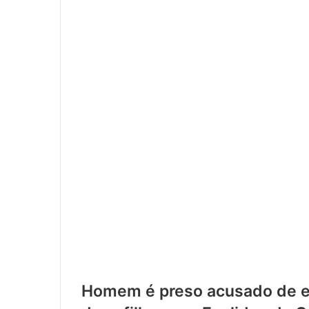
Homem é preso acusado de es