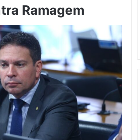
ntra Ramagem