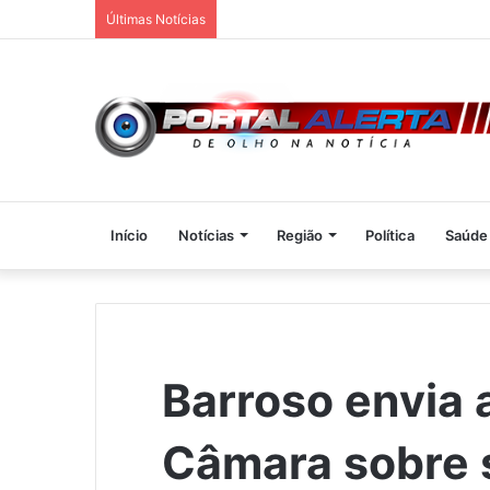
Últimas Notícias
Início
Notícias
Região
Política
Saúde
Barroso envia a
Câmara sobre 