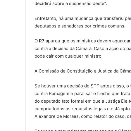
decidirá sobre a suspensão deste”.
Entretanto, há uma mudança que transferiu pa
deputados e senadores por crimes comuns.
O
R7
apurou que os ministros devem aguardar
contra a decisão da Câmara. Caso a ação do part
pode cair com qualquer ministro.
A Comissão de Constituição e Justiça da Câma
Se houver uma decisão do STF antes disso, o
contra Ramagem e paralisar o trecho que trat
do deputado (ato formal em que a Justiça Eleit
cumpriu todos os requisitos legais e está apto
Alexandre de Moraes, como relator do caso, de