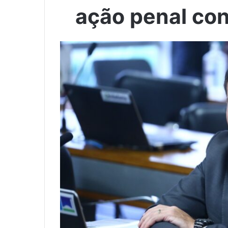
ação penal co