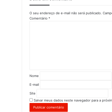
O seu endereço de e-mail não será publicado.
Campo
Comentário
*
Nome
E-mail
Site
Salvar meus dados neste navegador para a próxi