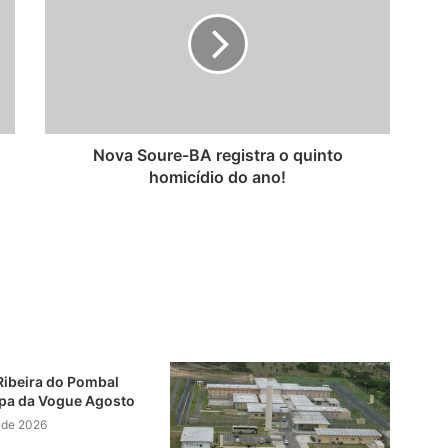
Nova Soure-BA registra o quinto
homicídio do ano!
Ribeira do Pombal
pa da Vogue Agosto
 de 2026