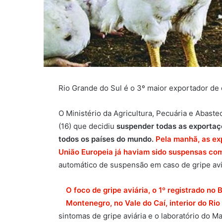
Rio Grande do Sul é o 3º maior exportador de 
O Ministério da Agricultura, Pecuária e Abaste
(16) que decidiu
suspender todas as exportaç
todos os países do mundo.
Pela manhã, as ex
União Europeia já haviam sido suspensas c
automático de suspensão em caso de gripe aviá
O foco de gripe aviária, o 1º registrado no
Montenegro, no Vale do Caí, interior do Rio
sintomas de gripe aviária e o laboratório do 