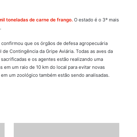
 mil toneladas de carne de frango.
O estado é o 3º mais
o.
 confirmou que os órgãos de defesa agropecuária
l de Contingência da Gripe Aviária. Todas as aves da
 sacrificadas e os agentes estão realizando uma
s em um raio de 10 km do local para evitar novas
 em um zoológico também estão sendo analisadas.