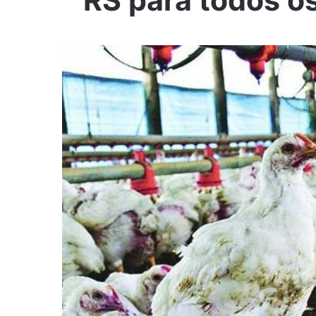
RS para todos o