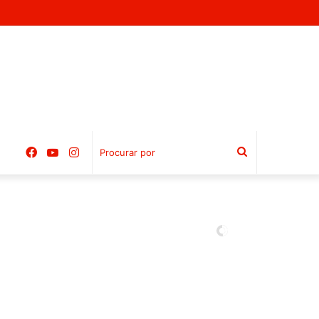
Facebook
YouTube
Instagram
Procurar
por