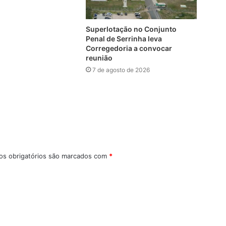
Superlotação no Conjunto
Penal de Serrinha leva
Corregedoria a convocar
reunião
7 de agosto de 2026
s obrigatórios são marcados com
*