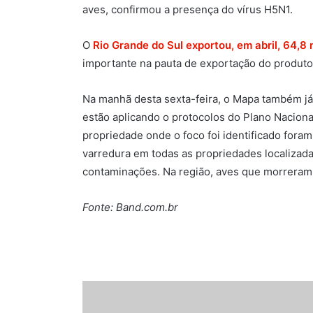
aves, confirmou a presença do vírus H5N1.
O
Rio Grande do Sul exportou, em abril, 64,8
importante na pauta de exportação do produt
Na manhã desta sexta-feira, o Mapa também já
estão aplicando o protocolos do Plano Naciona
propriedade onde o foco foi identificado foram
varredura em todas as propriedades localizada
contaminações. Na região, aves que morreram
Fonte: Band.com.br