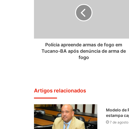
Polícia apreende armas de fogo em
Tucano-BA após denúncia de arma de
fogo
Artigos relacionados
Modelo de 
estampa ca
7 de agosto