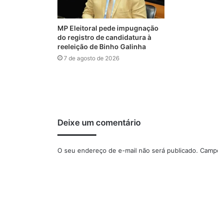
MP Eleitoral pede impugnação
do registro de candidatura à
reeleição de Binho Galinha
7 de agosto de 2026
Deixe um comentário
O seu endereço de e-mail não será publicado.
Campo