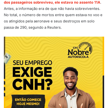
dos passageiros sobreviveu, ele estava no assento 11A
.
Antes, a informação era de que não havia sobreviventes.
No total, o número de mortos entre quem estava no voo e
os atingidos pela aeronave e seus destroços em solo
passa de 290, segundo a Reuters.