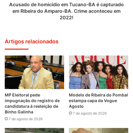
Acusado de homicídio em Tucano-BA é capturado
em Ribeira do Amparo-BA. Crime aconteceu em
2022!
Artigos relacionados
MP Eleitoral pede
Modelo de Ribeira do Pombal
impugnação do registro de
estampa capa da Vogue
candidatura à reeleição de
Agosto
Binho Galinha
7 de agosto de 2026
7 de agosto de 2026