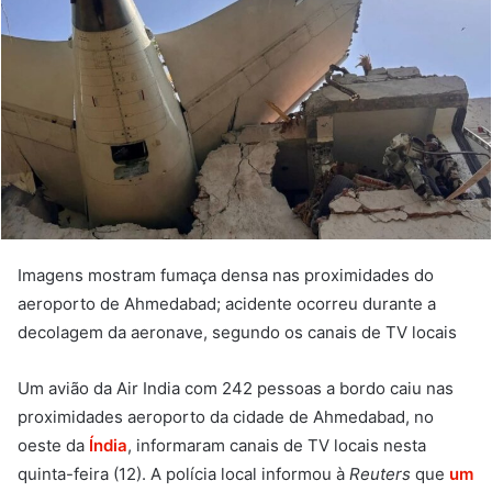
Imagens mostram fumaça densa nas proximidades do
aeroporto de Ahmedabad; acidente ocorreu durante a
decolagem da aeronave, segundo os canais de TV locais
Um avião da Air India com 242 pessoas a bordo caiu nas
proximidades aeroporto da cidade de Ahmedabad, no
oeste da
Índia
, informaram canais de TV locais nesta
quinta-feira (12). A polícia local informou à
Reuters
que
um