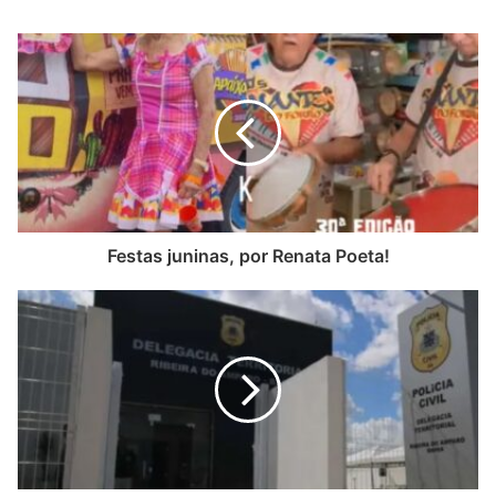
Festas juninas, por Renata Poeta!