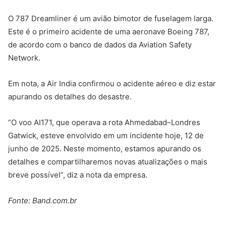
O 787 Dreamliner é um avião bimotor de fuselagem larga.
Este é o primeiro acidente de uma aeronave Boeing 787,
de acordo com o banco de dados da Aviation Safety
Network.
Em nota, a Air India confirmou o acidente aéreo e diz estar
apurando os detalhes do desastre.
“O voo AI171, que operava a rota Ahmedabad–Londres
Gatwick, esteve envolvido em um incidente hoje, 12 de
junho de 2025. Neste momento, estamos apurando os
detalhes e compartilharemos novas atualizações o mais
breve possível”, diz a nota da empresa.
Fonte: Band.com.br