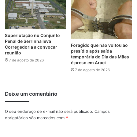
Superlotação no Conjunto
Penal de Serrinha leva
Foragido que não voltou ao
Corregedoria a convocar
presídio após saída
reunião
temporária do Dia das Mães
7 de agosto de 2026
é preso em Araci
7 de agosto de 2026
Deixe um comentário
O seu endereço de e-mail não será publicado.
Campos
obrigatórios são marcados com
*