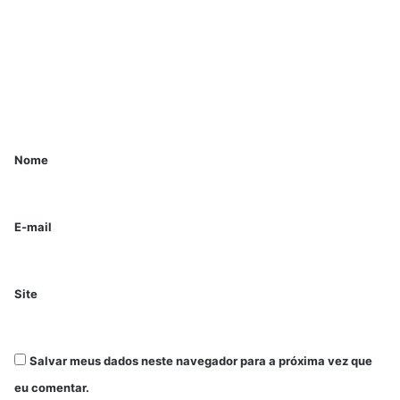
Nome
E-mail
Site
Salvar meus dados neste navegador para a próxima vez que
eu comentar.