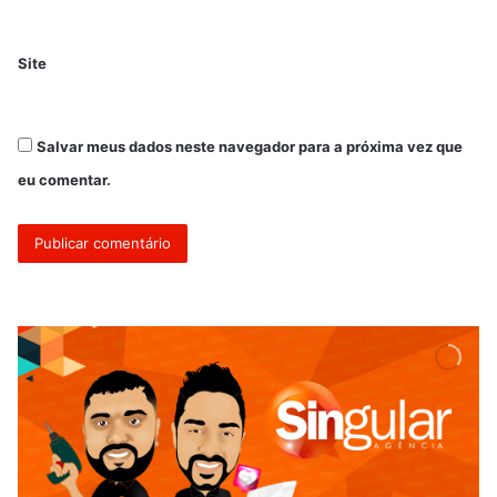
Site
Salvar meus dados neste navegador para a próxima vez que
eu comentar.