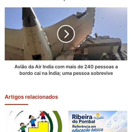
Avião da Air India com mais de 240 pessoas a
bordo cai na Índia; uma pessoa sobrevive
Artigos relacionados