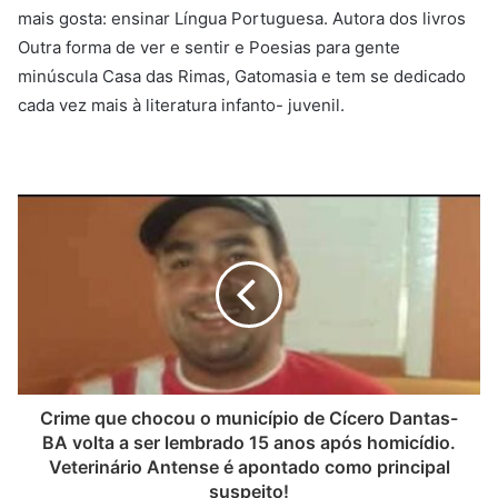
mais gosta: ensinar Língua Portuguesa. Autora dos livros
Outra forma de ver e sentir e Poesias para gente
minúscula Casa das Rimas, Gatomasia e tem se dedicado
cada vez mais à literatura infanto- juvenil.
Crime que chocou o município de Cícero Dantas-
BA volta a ser lembrado 15 anos após homicídio.
Veterinário Antense é apontado como principal
suspeito!