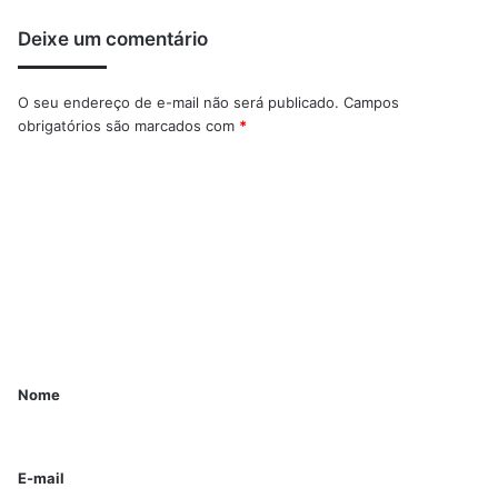
Deixe um comentário
O seu endereço de e-mail não será publicado.
Campos
obrigatórios são marcados com
*
Nome
E-mail