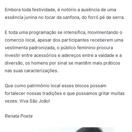
Embora toda festividade, é notório a ausência de uma
essência junina no tocar da sanfona, do forró pé de serra.
E toda uma programação se intensifica, movimentando o
comercio local, apesar dos participantes receberem uma
vestimenta padronizada, o público feminino procura
investir entre acessórios e adereços entre a vaidade e a
diversão, os homens por sinal se mantêm mais práticos
nas suas caracterizações.
Que como patrimônio local esses blocos possam
fortalecer nossas tradições e que possamos gritar muitas
vezes: Viva São João!
Renata Poeta