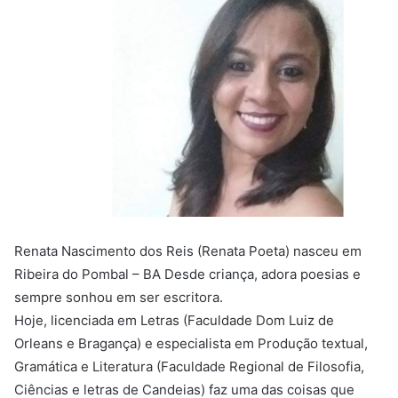
Renata Nascimento dos Reis (Renata Poeta) nasceu em
Ribeira do Pombal – BA Desde criança, adora poesias e
sempre sonhou em ser escritora.
Hoje, licenciada em Letras (Faculdade Dom Luiz de
Orleans e Bragança) e especialista em Produção textual,
Gramática e Literatura (Faculdade Regional de Filosofia,
Ciências e letras de Candeias) faz uma das coisas que