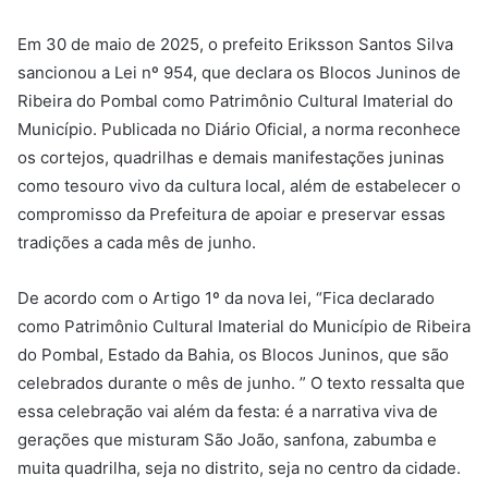
Em 30 de maio de 2025, o prefeito Eriksson Santos Silva
sancionou a Lei nº 954, que declara os Blocos Juninos de
Ribeira do Pombal como Patrimônio Cultural Imaterial do
Município. Publicada no Diário Oficial, a norma reconhece
os cortejos, quadrilhas e demais manifestações juninas
como tesouro vivo da cultura local, além de estabelecer o
compromisso da Prefeitura de apoiar e preservar essas
tradições a cada mês de junho.
De acordo com o Artigo 1º da nova lei, “Fica declarado
como Patrimônio Cultural Imaterial do Município de Ribeira
do Pombal, Estado da Bahia, os Blocos Juninos, que são
celebrados durante o mês de junho. ” O texto ressalta que
essa celebração vai além da festa: é a narrativa viva de
gerações que misturam São João, sanfona, zabumba e
muita quadrilha, seja no distrito, seja no centro da cidade.