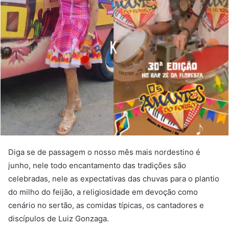
Diga se de passagem o nosso mês mais nordestino é
junho, nele todo encantamento das tradições são
celebradas, nele as expectativas das chuvas para o plantio
do milho do feijão, a religiosidade em devoção como
cenário no sertão, as comidas típicas, os cantadores e
discípulos de Luiz Gonzaga.