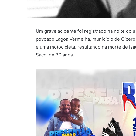
Um grave acidente foi registrado na noite do 
povoado Lagoa Vermelha, município de Cícero
e uma motocicleta, resultando na morte de I
Saco, de 30 anos.