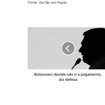
Fonte: Sertão em Pauta
Bolsonaro decide não ir a julgamento,
diz defesa