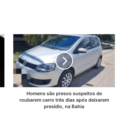
Homens são presos suspeitos de
roubarem carro três dias após deixarem
presídio, na Bahia