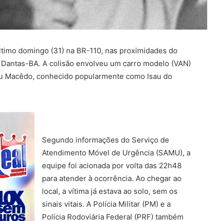
último domingo (31) na BR-110, nas proximidades do
 Dantas-BA. A colisão envolveu um carro modelo (VAN)
sau Macêdo, conhecido popularmente como Isau do
Segundo informações do Serviço de
Atendimento Móvel de Urgência (SAMU), a
equipe foi acionada por volta das 22h48
para atender à ocorrência. Ao chegar ao
local, a vítima já estava ao solo, sem os
sinais vitais. A Polícia Militar (PM) e a
Polícia Rodoviária Federal (PRF) também