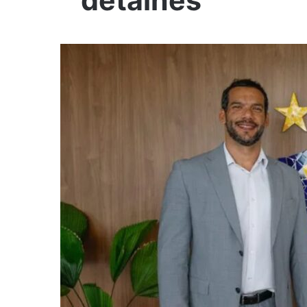
detalhes