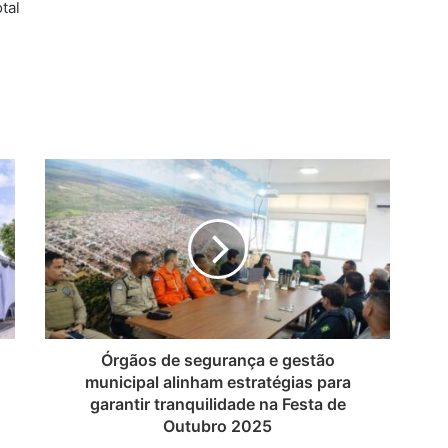
tal
Órgãos de segurança e gestão
municipal alinham estratégias para
garantir tranquilidade na Festa de
Outubro 2025