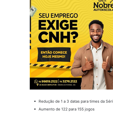
Redução de 1 a 3 datas para times da Sér
Aumento de 122 para 155 jogos