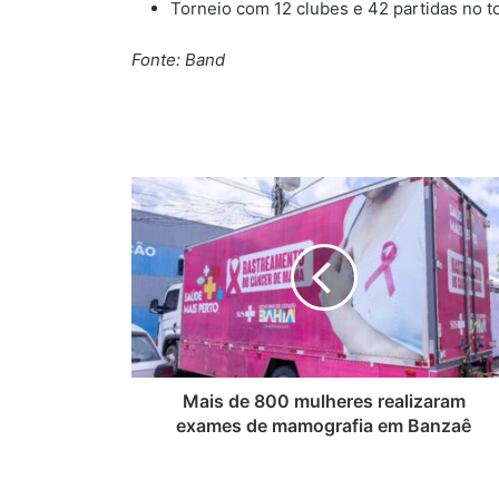
Torneio com 12 clubes e 42 partidas no to
Fonte: Band
Mais de 800 mulheres realizaram
exames de mamografia em Banzaê