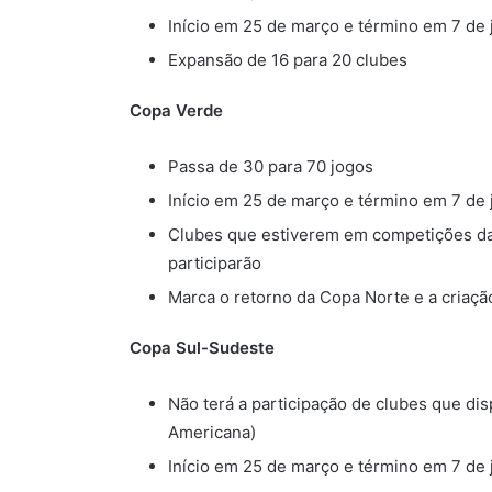
Início em 25 de março e término em 7 de
Expansão de 16 para 20 clubes
Copa Verde
Passa de 30 para 70 jogos
Início em 25 de março e término em 7 de
Clubes que estiverem em competições da
participarão
Marca o retorno da Copa Norte e a criaç
Copa Sul-Sudeste
Não terá a participação de clubes que di
Americana)
Início em 25 de março e término em 7 de