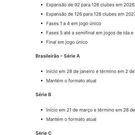
Expansão de 92 para 126 clubes em 2026
Expansão de 126 para 128 clubes em 202
Fases 1 a 4 em jogo único
Fases 5 até a semifinal em jogos de ida e 
Final em jogo único
Brasileirão – Série A
Início em 28 de janeiro e término em 2 
Mantém o formato atual
Série B
Início em 21 de março e término em 28 
Mantém o formato atual
Série C