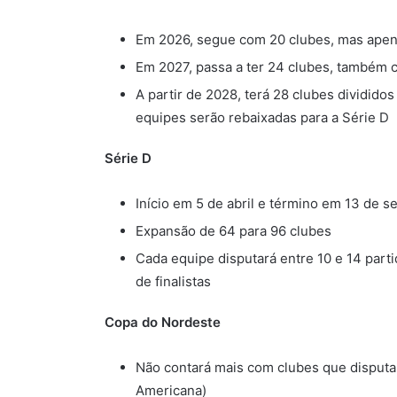
Em 2026, segue com 20 clubes, mas apen
Em 2027, passa a ter 24 clubes, também 
A partir de 2028, terá 28 clubes divididos
equipes serão rebaixadas para a Série D
Série D
Início em 5 de abril e término em 13 de 
Expansão de 64 para 96 clubes
Cada equipe disputará entre 10 e 14 parti
de finalistas
Copa do Nordeste
Não contará mais com clubes que disputa
Americana)