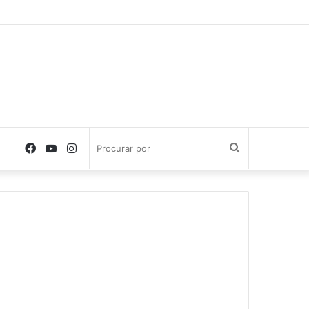
Facebook
YouTube
Instagram
Procurar
por