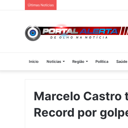
Últimas Notícias
Início
Notícias
Região
Política
Saúde
Marcelo Castro 
Record por golp