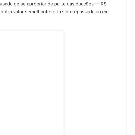
cusado de se apropriar de parte das doações — R$
outro valor semelhante teria sido repassado ao ex-