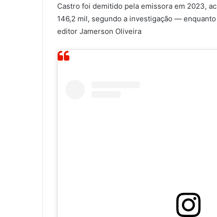
Castro foi demitido pela emissora em 2023, a
146,2 mil, segundo a investigação — enquanto 
editor Jamerson Oliveira