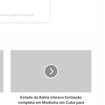
Alerta (@portal_alerta)
Estado da Bahia oferece formação
completa em Medicina em Cuba para