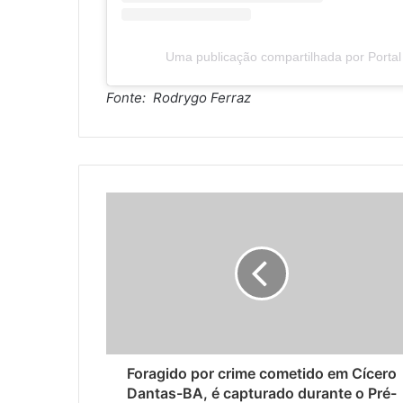
Uma publicação compartilhada por Portal 
Fonte: Rodrygo Ferraz
Foragido por crime cometido em Cícero
Dantas-BA, é capturado durante o Pré-