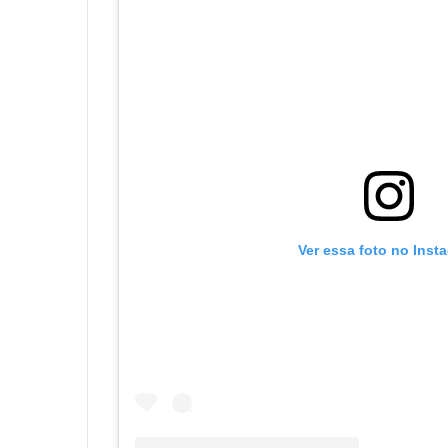
Ver essa foto no Inst