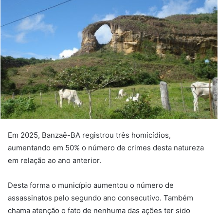
Em 2025, Banzaê-BA registrou três homicídios,
aumentando em 50% o número de crimes desta natureza
em relação ao ano anterior.
Desta forma o município aumentou o número de
assassinatos pelo segundo ano consecutivo. Também
chama atenção o fato de nenhuma das ações ter sido