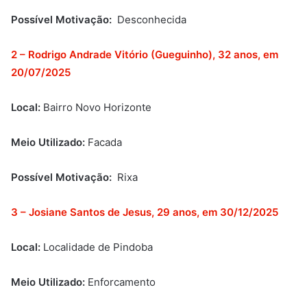
Possível Motivação:
Desconhecida
2 – Rodrigo Andrade Vitório (Gueguinho), 32 anos, em
20/07/2025
Local:
Bairro Novo Horizonte
Meio Utilizado:
Facada
Possível Motivação:
Rixa
3 – Josiane Santos de Jesus, 29 anos, em 30/12/2025
Local:
Localidade de Pindoba
Meio Utilizado:
Enforcamento