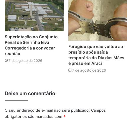
Superlotação no Conjunto
Penal de Serrinha leva
Foragido que não voltou ao
Corregedoria a convocar
presídio após saída
reunião
temporária do Dia das Mães
7 de agosto de 2026
é preso em Araci
7 de agosto de 2026
Deixe um comentário
O seu endereço de e-mail não será publicado.
Campos
obrigatórios são marcados com
*