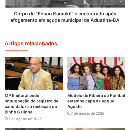
Corpo de “Edson Karaokê” é encontrado após
afogamento em açude municipal de Adustina-BA
Artigos relacionados
MP Eleitoral pede
Modelo de Ribeira do Pombal
impugnação do registro de
estampa capa da Vogue
candidatura à reeleição de
Agosto
Binho Galinha
7 de agosto de 2026
7 de agosto de 2026