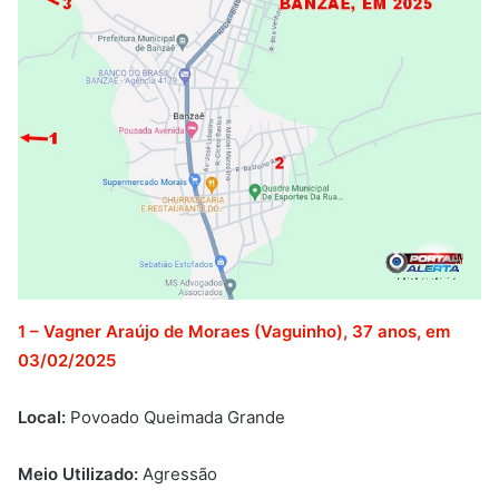
1 – Vagner Araújo de Moraes (Vaguinho), 37 anos, em
03/02/2025
Local:
Povoado Queimada Grande
Meio Utilizado:
Agressão