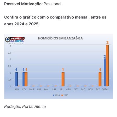
Possível Motivação:
Passional
Confira o gráfico com o comparativo mensal, entre os
anos 2024 e 2025:
Redação: Portal Alerta