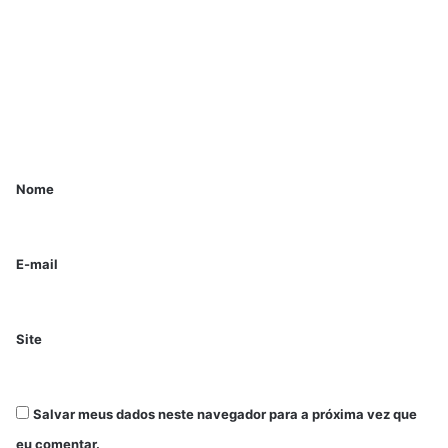
Nome
E-mail
Site
Salvar meus dados neste navegador para a próxima vez que
eu comentar.