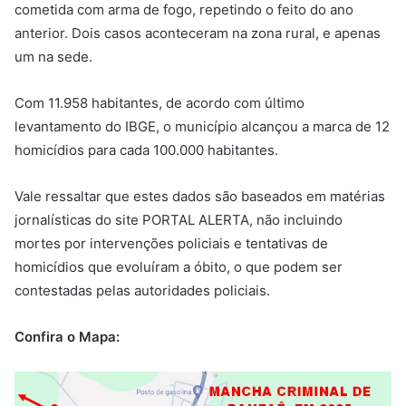
cometida com arma de fogo, repetindo o feito do ano
anterior. Dois casos aconteceram na zona rural, e apenas
um na sede.
Com 11.958 habitantes, de acordo com último
levantamento do IBGE, o município alcançou a marca de 12
homicídios para cada 100.000 habitantes.
Vale ressaltar que estes dados são baseados em matérias
jornalísticas do site PORTAL ALERTA, não incluindo
mortes por intervenções policiais e tentativas de
homicídios que evoluíram a óbito, o que podem ser
contestadas pelas autoridades policiais.
Confira o Mapa: